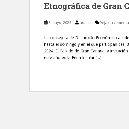
Etnográfica de Gran 
3 mayo, 2024
admin
Deja un comenta
La consejera de Desarrollo Económico acude 
hasta el domingo y en el que participan casi 
2024. El Cabildo de Gran Canaria, a invitació
este año en la Feria Insular […]