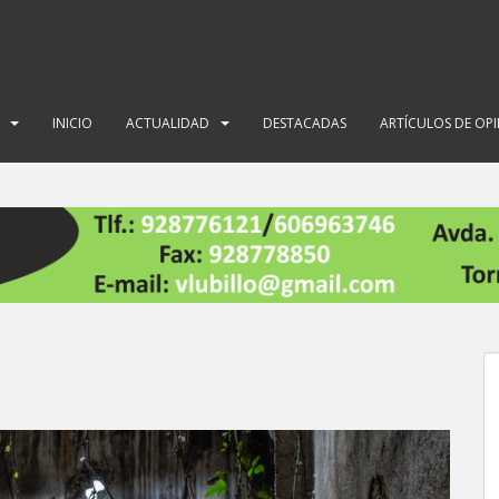
INICIO
ACTUALIDAD
DESTACADAS
ARTÍCULOS DE OP