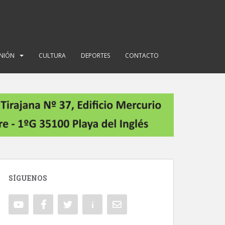
INIÓN
CULTURA
DEPORTES
CONTACTO
SÍGUENOS