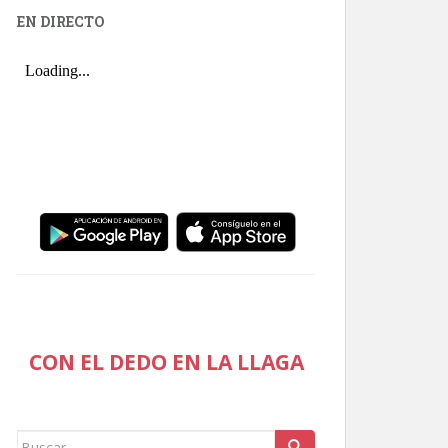
EN DIRECTO
CON EL DEDO EN LA LLAGA
Buscar: