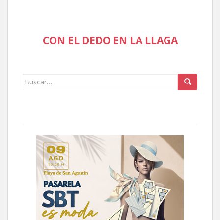
CON EL DEDO EN LA LLAGA
Buscar: