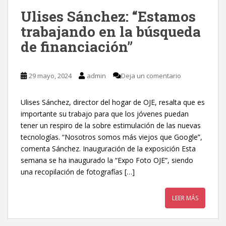
Ulises Sánchez: “Estamos
trabajando en la búsqueda
de financiación”
29 mayo, 2024
admin
Deja un comentario
Ulises Sánchez, director del hogar de OJE, resalta que es
importante su trabajo para que los jóvenes puedan
tener un respiro de la sobre estimulación de las nuevas
tecnologías. “Nosotros somos más viejos que Google”,
comenta Sánchez. Inauguración de la exposición Esta
semana se ha inaugurado la “Expo Foto OJE”, siendo
una recopilación de fotografías […]
LEER MÁS