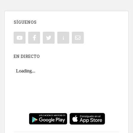
SÍGUENOS
EN DIRECTO