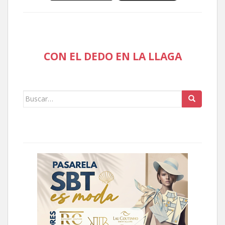
CON EL DEDO EN LA LLAGA
Buscar: