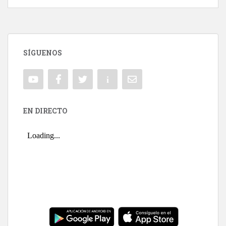
SÍGUENOS
EN DIRECTO