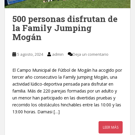
500 personas disfrutan de
la Family Jumping
Mogán
5 agosto, 2024
admin
Deja un comentario
El Campo Municipal de Fútbol de Mogán ha acogido por
tercer año consecutivo la Family Jumping Mogán, una
actividad lúdico-deportiva pensada para disfrutar en
familia. Más de 220 parejas formadas por un adulto y
un menor han participado en las divertidas pruebas y
recorrido los obstáculos hinchables entre las 10:00 y las
13:00 horas. Damasi […]
LEER MÁS