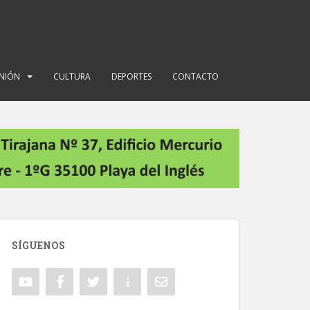
INIÓN
CULTURA
DEPORTES
CONTACTO
SÍGUENOS