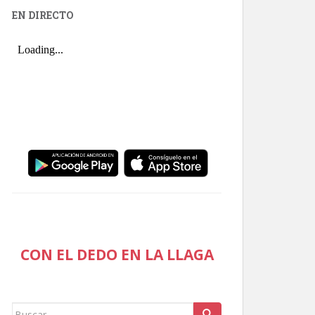
EN DIRECTO
CON EL DEDO EN LA LLAGA
Buscar: