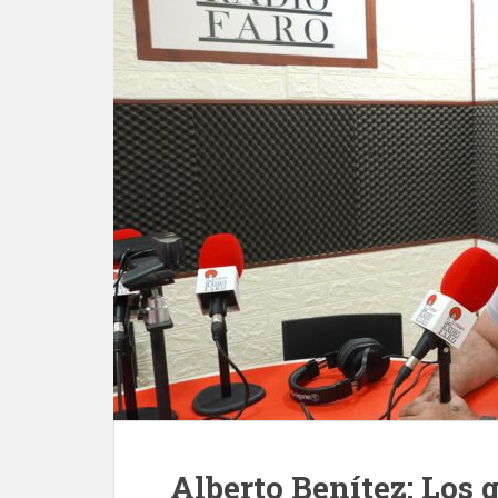
Alberto Benítez: Los 