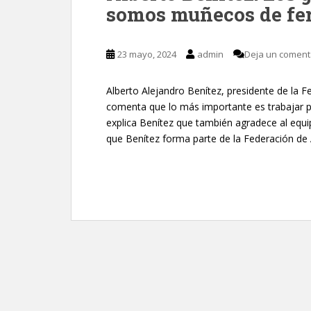
somos muñecos de fe
23 mayo, 2024
admin
Deja un coment
Alberto Alejandro Benítez, presidente de la 
comenta que lo más importante es trabajar por
explica Benítez que también agradece al equip
que Benítez forma parte de la Federación de