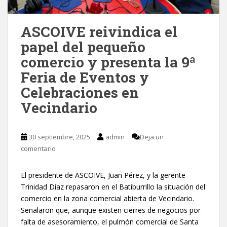
ASCOIVE reivindica el
papel del pequeño
comercio y presenta la 9ª
Feria de Eventos y
Celebraciones en
Vecindario
30 septiembre, 2025
admin
Deja un
comentario
El presidente de ASCOIVE, Juan Pérez, y la gerente
Trinidad Díaz repasaron en el Batiburrillo la situación del
comercio en la zona comercial abierta de Vecindario.
Señalaron que, aunque existen cierres de negocios por
falta de asesoramiento, el pulmón comercial de Santa