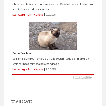
» Míralo en todos los navegadores y en Google Play con Leales.org
o en todas las redes sociales c...
Leales.org » Gran Canaria
|
9.7.2025
Siami Perdida
Se llama Siami,es hembra de 4 años,esterilizada con marca de
oreja,cariñosa,mimosa pero miedosa,e...
Leales.org » Gran Canaria
|
9.7.2025
TRANSLATE: