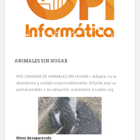
ANIMALES SIN HOGAR
RED CANARIA DE ANIMALES SIN HOGAR » Adopta, no le
abandones y cuídale responsablemente. Difunde aquí un
animal perdido o en adopción, subiéndolo a Leales.org
Minni desaparecido