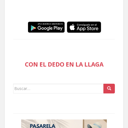
CON EL DEDO EN LA LLAGA
Buscar: