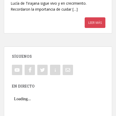
Lucía de Tirajana sigue vivo y en crecimiento.
Recordaron la importancia de cuidar […]
LEER MÁS
SÍGUENOS
EN DIRECTO