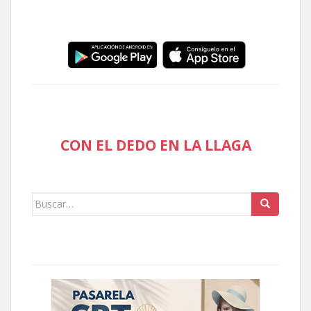
CON EL DEDO EN LA LLAGA
Buscar: