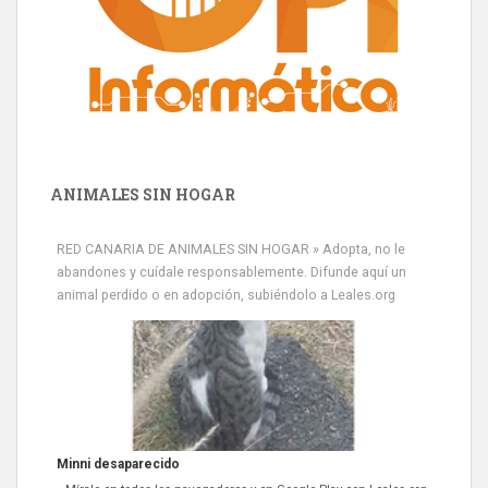
ANIMALES SIN HOGAR
RED CANARIA DE ANIMALES SIN HOGAR » Adopta, no le
abandones y cuídale responsablemente. Difunde aquí un
animal perdido o en adopción, subiéndolo a Leales.org
Minni desaparecido