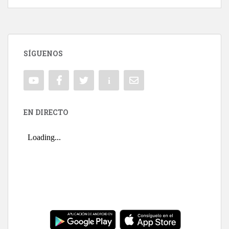
SÍGUENOS
EN DIRECTO