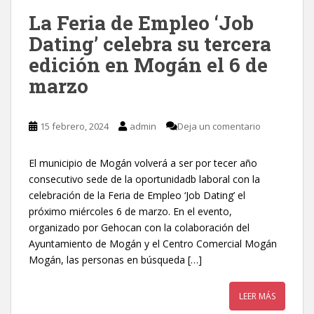
La Feria de Empleo ‘Job
Dating’ celebra su tercera
edición en Mogán el 6 de
marzo
15 febrero, 2024
admin
Deja un comentario
El municipio de Mogán volverá a ser por tecer año
consecutivo sede de la oportunidadb laboral con la
celebración de la Feria de Empleo ‘Job Dating’ el
próximo miércoles 6 de marzo. En el evento,
organizado por Gehocan con la colaboración del
Ayuntamiento de Mogán y el Centro Comercial Mogán
Mogán, las personas en búsqueda […]
LEER MÁS