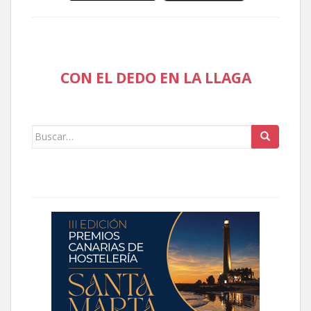
CON EL DEDO EN LA LLAGA
Buscar: