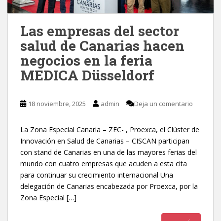
Las empresas del sector
salud de Canarias hacen
negocios en la feria
MEDICA Düsseldorf
18 noviembre, 2025
admin
Deja un comentario
La Zona Especial Canaria – ZEC- , Proexca, el Clúster de
Innovación en Salud de Canarias – CISCAN participan
con stand de Canarias en una de las mayores ferias del
mundo con cuatro empresas que acuden a esta cita
para continuar su crecimiento internacional Una
delegación de Canarias encabezada por Proexca, por la
Zona Especial […]