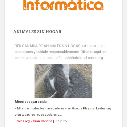
ANIMALES SIN HOGAR
RED CANARIA DE ANIMALES SIN HOGAR » Adopta, no le
abandones y cuídale responsablemente. Difunde aquí un
animal perdido o en adopción, subiéndolo a Leales.org
Minni desaparecido
» Míralo en todos los navegadores y en Google Play con Leales.org
o en todas las redes sociales c...
Leales.org » Gran Canaria
|
9.7.2025