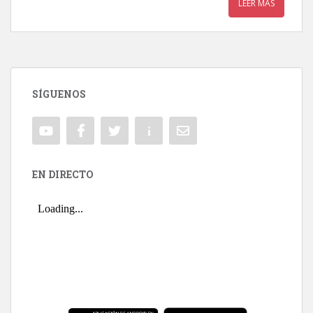
LEER MÁS
SÍGUENOS
EN DIRECTO