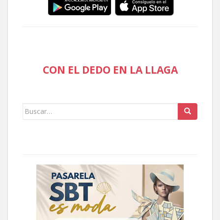
CON EL DEDO EN LA LLAGA
Buscar: