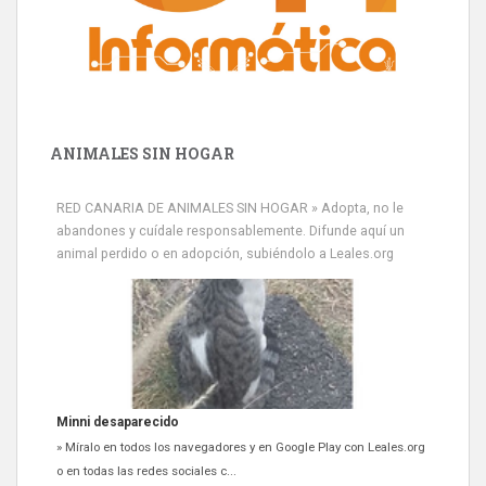
ANIMALES SIN HOGAR
RED CANARIA DE ANIMALES SIN HOGAR » Adopta, no le
abandones y cuídale responsablemente. Difunde aquí un
animal perdido o en adopción, subiéndolo a Leales.org
Minni desaparecido
» Míralo en todos los navegadores y en Google Play con Leales.org
o en todas las redes sociales c...