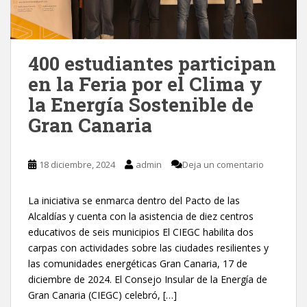
400 estudiantes participan
en la Feria por el Clima y
la Energía Sostenible de
Gran Canaria
18 diciembre, 2024
admin
Deja un comentario
La iniciativa se enmarca dentro del Pacto de las
Alcaldías y cuenta con la asistencia de diez centros
educativos de seis municipios El CIEGC habilita dos
carpas con actividades sobre las ciudades resilientes y
las comunidades energéticas Gran Canaria, 17 de
diciembre de 2024. El Consejo Insular de la Energía de
Gran Canaria (CIEGC) celebró, […]