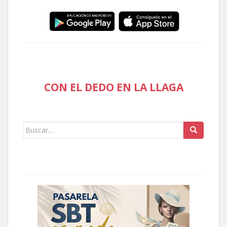
CON EL DEDO EN LA LLAGA
Buscar: