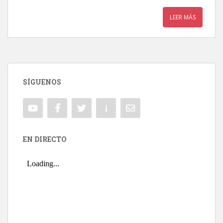
LEER MÁS
SÍGUENOS
EN DIRECTO