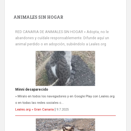
ANIMALES SIN HOGAR
RED CANARIA DE ANIMALES SIN HOGAR » Adopta, no le
abandones y cuídale responsablemente. Difunde aquí un
animal perdido o en adopción, subiéndolo a Leales.org
Minni desaparecido
» Míralo en todos los navegadores y en Google Play con Leales.org
o en todas las redes sociales c...
Leales.org » Gran Canaria
|
9.7.2025