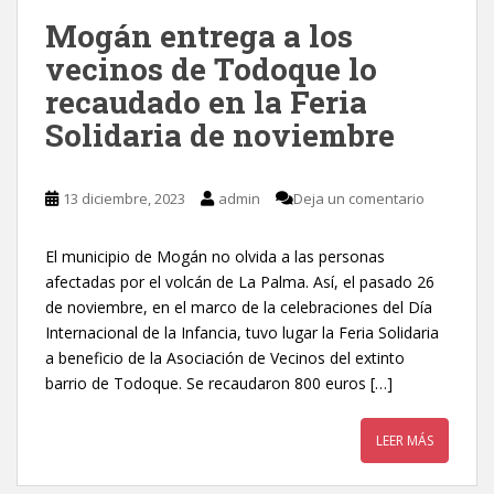
Mogán entrega a los
vecinos de Todoque lo
recaudado en la Feria
Solidaria de noviembre
13 diciembre, 2023
admin
Deja un comentario
El municipio de Mogán no olvida a las personas
afectadas por el volcán de La Palma. Así, el pasado 26
de noviembre, en el marco de la celebraciones del Día
Internacional de la Infancia, tuvo lugar la Feria Solidaria
a beneficio de la Asociación de Vecinos del extinto
barrio de Todoque. Se recaudaron 800 euros […]
LEER MÁS