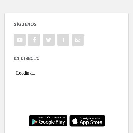
SÍGUENOS
EN DIRECTO