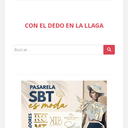
CON EL DEDO EN LA LLAGA
Buscar: