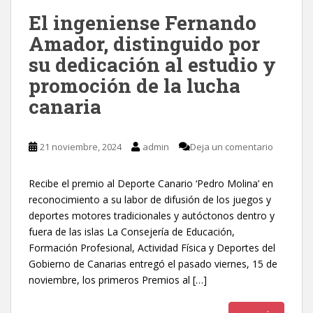
El ingeniense Fernando
Amador, distinguido por
su dedicación al estudio y
promoción de la lucha
canaria
21 noviembre, 2024
admin
Deja un comentario
Recibe el premio al Deporte Canario ‘Pedro Molina’ en
reconocimiento a su labor de difusión de los juegos y
deportes motores tradicionales y autóctonos dentro y
fuera de las islas La Consejería de Educación,
Formación Profesional, Actividad Física y Deportes del
Gobierno de Canarias entregó el pasado viernes, 15 de
noviembre, los primeros Premios al […]