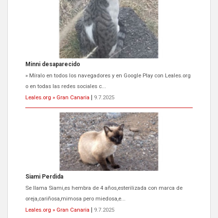
Minni desaparecido
» Míralo en todos los navegadores y en Google Play con Leales.org
o en todas las redes sociales c...
Leales.org » Gran Canaria
|
9.7.2025
Siami Perdida
Se llama Siami,es hembra de 4 años,esterilizada con marca de
oreja,cariñosa,mimosa pero miedosa,e...
Leales.org » Gran Canaria
|
9.7.2025