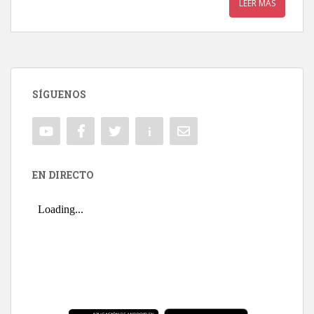
LEER MÁS
SÍGUENOS
EN DIRECTO