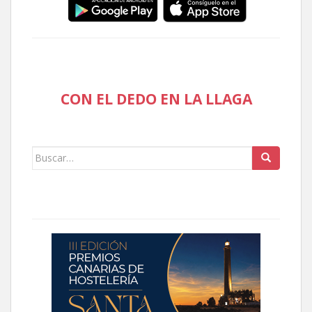
CON EL DEDO EN LA LLAGA
Buscar: