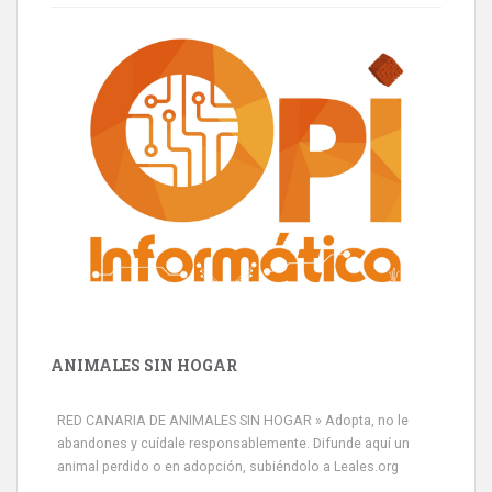
ANIMALES SIN HOGAR
RED CANARIA DE ANIMALES SIN HOGAR » Adopta, no le
abandones y cuídale responsablemente. Difunde aquí un
animal perdido o en adopción, subiéndolo a Leales.org