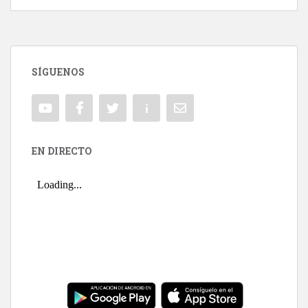
SÍGUENOS
EN DIRECTO