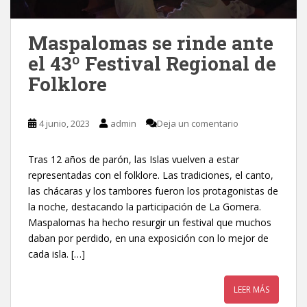
Maspalomas se rinde ante
el 43º Festival Regional de
Folklore
4 junio, 2023
admin
Deja un comentario
Tras 12 años de parón, las Islas vuelven a estar
representadas con el folklore. Las tradiciones, el canto,
las chácaras y los tambores fueron los protagonistas de
la noche, destacando la participación de La Gomera.
Maspalomas ha hecho resurgir un festival que muchos
daban por perdido, en una exposición con lo mejor de
cada isla. […]
LEER MÁS