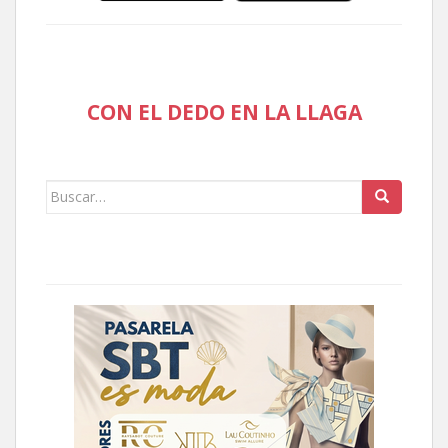
CON EL DEDO EN LA LLAGA
Buscar: