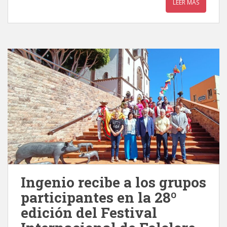
LEER MÁS
Ingenio recibe a los grupos
participantes en la 28º
edición del Festival