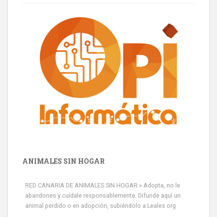
ANIMALES SIN HOGAR
RED CANARIA DE ANIMALES SIN HOGAR » Adopta, no le
abandones y cuídale responsablemente. Difunde aquí un
animal perdido o en adopción, subiéndolo a Leales.org