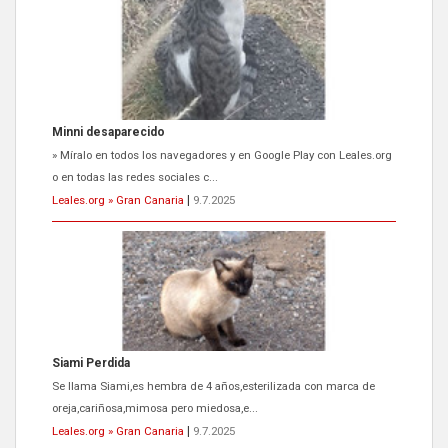
Minni desaparecido
» Míralo en todos los navegadores y en Google Play con Leales.org
o en todas las redes sociales c...
Leales.org » Gran Canaria
|
9.7.2025
Siami Perdida
Se llama Siami,es hembra de 4 años,esterilizada con marca de
oreja,cariñosa,mimosa pero miedosa,e...
Leales.org » Gran Canaria
|
9.7.2025