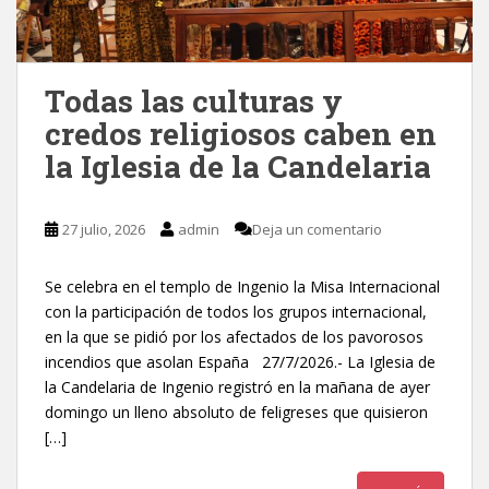
Todas las culturas y
credos religiosos caben en
la Iglesia de la Candelaria
27 julio, 2026
admin
Deja un comentario
Se celebra en el templo de Ingenio la Misa Internacional
con la participación de todos los grupos internacional,
en la que se pidió por los afectados de los pavorosos
incendios que asolan España 27/7/2026.- La Iglesia de
la Candelaria de Ingenio registró en la mañana de ayer
domingo un lleno absoluto de feligreses que quisieron
[…]