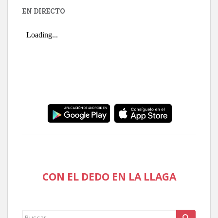
EN DIRECTO
CON EL DEDO EN LA LLAGA
Buscar: