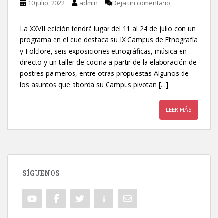
10 julio, 2022
admin
Deja un comentario
La XXVII edición tendrá lugar del 11 al 24 de julio con un
programa en el que destaca su IX Campus de Etnografía
y Folclore, seis exposiciones etnográficas, música en
directo y un taller de cocina a partir de la elaboración de
postres palmeros, entre otras propuestas Algunos de
los asuntos que aborda su Campus pivotan […]
LEER MÁS
SÍGUENOS