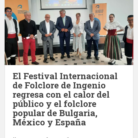
El Festival Internacional
de Folclore de Ingenio
regresa con el calor del
público y el folclore
popular de Bulgaria,
México y España