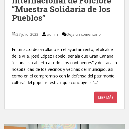
Internacional de Folclore
“Muestra Solidaria de los
Pueblos”
27 julio, 2023
admin
Deja un comentario
En un acto desarrollado en el ayuntamiento, el alcalde
de la villa, José López Fabelo, señala que Gran Canaria
“es una isla abierta a todos los continentes” y destaca la
hospitalidad de los vecinos y vecinas del municipio, así
como en el compromiso con la defensa del patrimonio
cultural del popular festival que concluye el […]
LEER MÁS