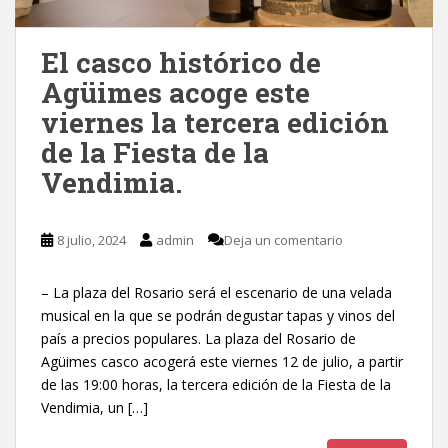
El casco histórico de
Agüimes acoge este
viernes la tercera edición
de la Fiesta de la
Vendimia.
8 julio, 2024
admin
Deja un comentario
– La plaza del Rosario será el escenario de una velada
musical en la que se podrán degustar tapas y vinos del
país a precios populares. La plaza del Rosario de
Agüimes casco acogerá este viernes 12 de julio, a partir
de las 19:00 horas, la tercera edición de la Fiesta de la
Vendimia, un […]