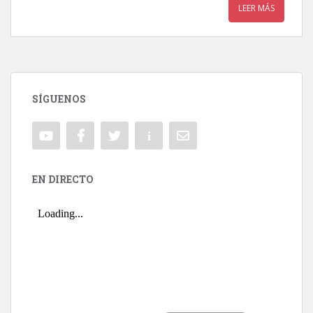
LEER MÁS
SÍGUENOS
EN DIRECTO