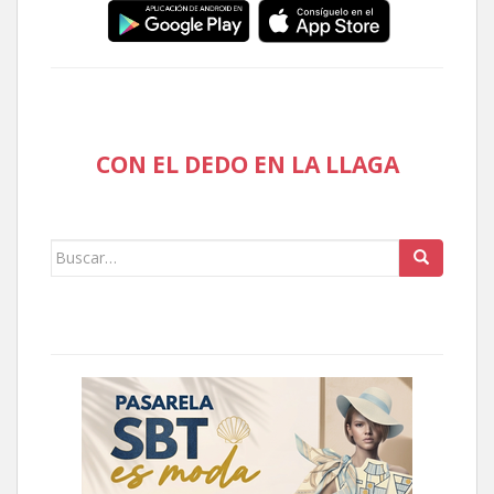
CON EL DEDO EN LA LLAGA
Buscar: