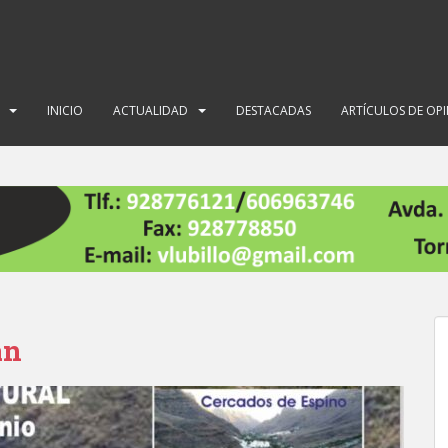
INICIO
ACTUALIDAD
DESTACADAS
ARTÍCULOS DE OP
án