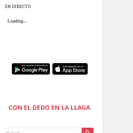
EN DIRECTO
CON EL DEDO EN LA LLAGA
Buscar: