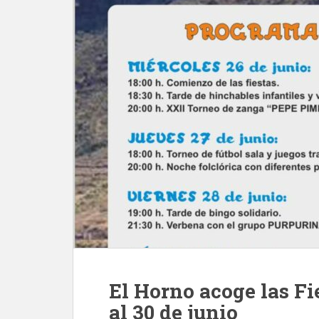
El Horno acoge las Fi
al 30 de junio