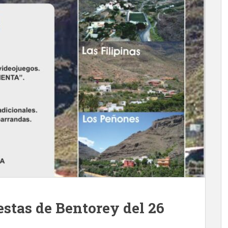
estas de Bentorey del 26