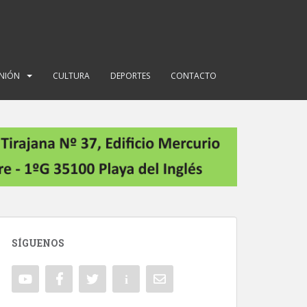
INIÓN
CULTURA
DEPORTES
CONTACTO
SÍGUENOS