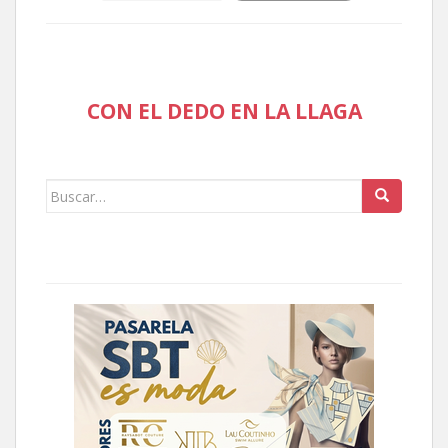
CON EL DEDO EN LA LLAGA
Buscar: