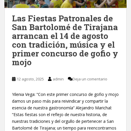
Las Fiestas Patronales de
San Bartolomé de Tirajana
arrancan el 14 de agosto
con tradición, música y el
primer concurso de gofio y
mojo
12 agosto, 2025
admin
Deja un comentario
Yilenia Vega: “Con este primer concurso de gofio y mojo
damos un paso más para reivindicar y compartir la
esencia de nuestra gastronomía” Alejandro Marichal:
“Estas fiestas son el reflejo de nuestra historia, de
nuestras tradiciones y del orgullo de pertenecer a San
Bartolomé de Tirajana; un tiempo para reencontrarnos