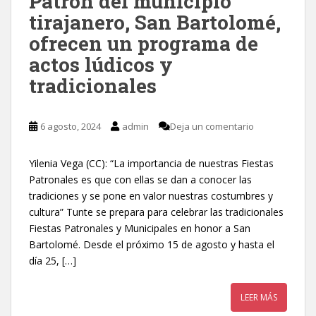
Patrón del municipio
tirajanero, San Bartolomé,
ofrecen un programa de
actos lúdicos y
tradicionales
6 agosto, 2024
admin
Deja un comentario
Yilenia Vega (CC): “La importancia de nuestras Fiestas
Patronales es que con ellas se dan a conocer las
tradiciones y se pone en valor nuestras costumbres y
cultura” Tunte se prepara para celebrar las tradicionales
Fiestas Patronales y Municipales en honor a San
Bartolomé. Desde el próximo 15 de agosto y hasta el
día 25, […]
LEER MÁS