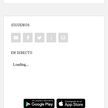
SÍGUENOS
EN DIRECTO