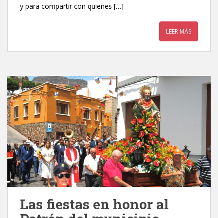
y para compartir con quienes […]
LEER MÁS
Las fiestas en honor al