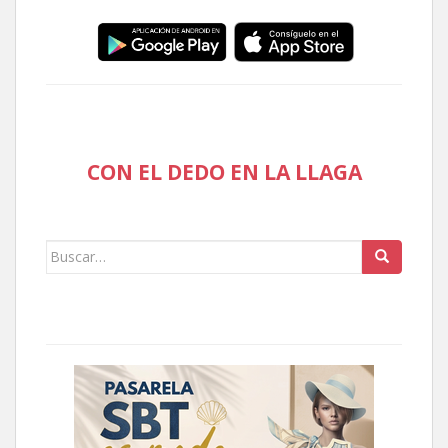
CON EL DEDO EN LA LLAGA
Buscar: