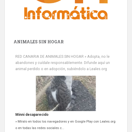
ANIMALES SIN HOGAR
RED CANARIA DE ANIMALES SIN HOGAR » Adopta, no le
abandones y cuídale responsablemente. Difunde aquí un
animal perdido o en adopción, subiéndolo a Leales.org
Minni desaparecido
» Míralo en todos los navegadores y en Google Play con Leales.org
o en todas las redes sociales c...