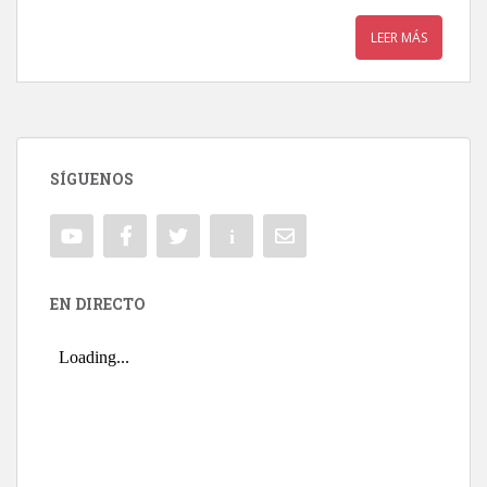
LEER MÁS
SÍGUENOS
EN DIRECTO