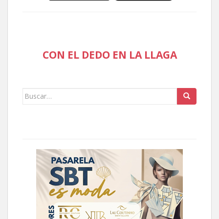
CON EL DEDO EN LA LLAGA
Buscar: