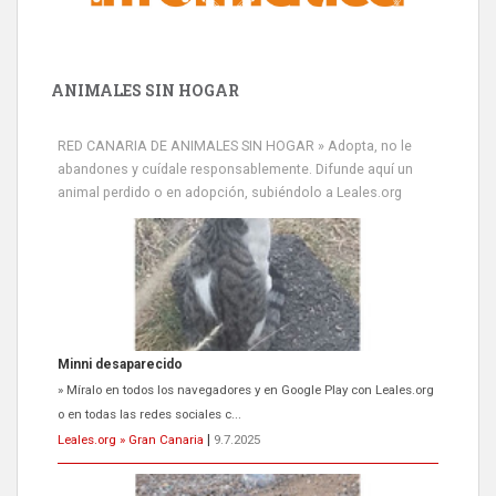
ANIMALES SIN HOGAR
RED CANARIA DE ANIMALES SIN HOGAR » Adopta, no le
abandones y cuídale responsablemente. Difunde aquí un
animal perdido o en adopción, subiéndolo a Leales.org
Minni desaparecido
» Míralo en todos los navegadores y en Google Play con Leales.org
o en todas las redes sociales c...
Leales.org » Gran Canaria
|
9.7.2025