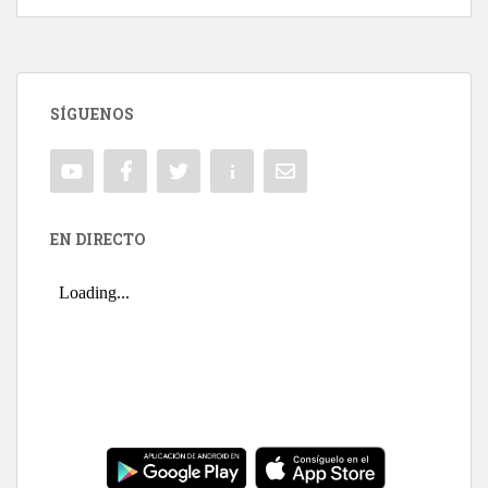
SÍGUENOS
EN DIRECTO