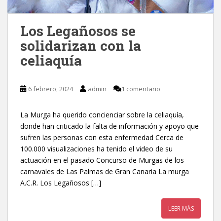
Los Legañosos se
solidarizan con la
celiaquía
6 febrero, 2024
admin
1 comentario
La Murga ha querido concienciar sobre la celiaquía,
donde han criticado la falta de información y apoyo que
sufren las personas con esta enfermedad Cerca de
100.000 visualizaciones ha tenido el video de su
actuación en el pasado Concurso de Murgas de los
carnavales de Las Palmas de Gran Canaria La murga
A.C.R. Los Legañosos […]
LEER MÁS