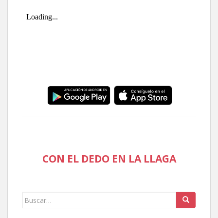
CON EL DEDO EN LA LLAGA
Buscar: