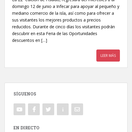
domingo 12 de junio a Infecar para apoyar al pequeño y
mediano comercio de la isla, así como para ofrecer a
sus visitantes los mejores productos a precios
reducidos. Durante de cinco días los visitantes podrán
descubrir en esta Feria de las Oportunidades
descuentos en […]
LEER MÁS
SÍGUENOS
EN DIRECTO