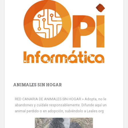
ANIMALES SIN HOGAR
RED CANARIA DE ANIMALES SIN HOGAR » Adopta, no le
abandones y cuídale responsablemente. Difunde aquí un
animal perdido o en adopción, subiéndolo a Leales.org