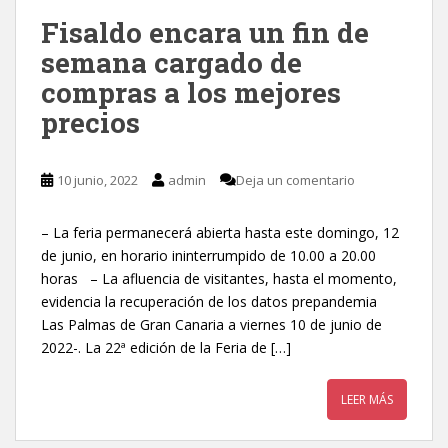
Fisaldo encara un fin de
semana cargado de
compras a los mejores
precios
10 junio, 2022
admin
Deja un comentario
– La feria permanecerá abierta hasta este domingo, 12
de junio, en horario ininterrumpido de 10.00 a 20.00
horas – La afluencia de visitantes, hasta el momento,
evidencia la recuperación de los datos prepandemia
Las Palmas de Gran Canaria a viernes 10 de junio de
2022-. La 22ª edición de la Feria de […]
LEER MÁS