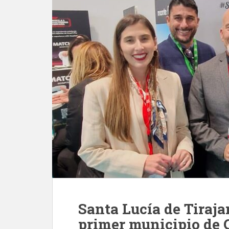
Santa Lucía de Tiraja
primer municipio de 