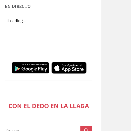
EN DIRECTO
CON EL DEDO EN LA LLAGA
Buscar: