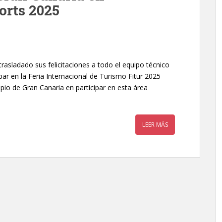
orts 2025
rasladado sus felicitaciones a todo el equipo técnico
ipar en la Feria Internacional de Turismo Fitur 2025
ipio de Gran Canaria en participar en esta área
LEER MÁS