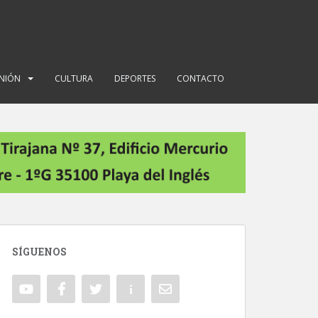
INIÓN
CULTURA
DEPORTES
CONTACTO
SÍGUENOS