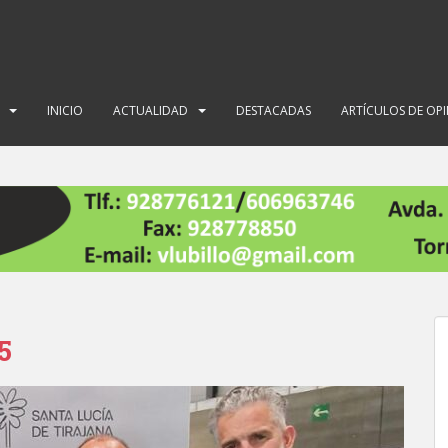
INICIO
ACTUALIDAD
DESTACADAS
ARTÍCULOS DE OP
5