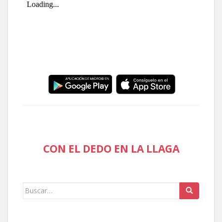
CON EL DEDO EN LA LLAGA
Buscar: