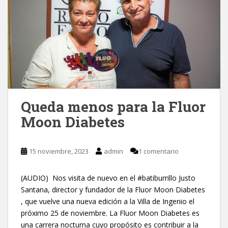
Queda menos para la Fluor
Moon Diabetes
15 noviembre, 2023
admin
1 comentario
(AUDIO) Nos visita de nuevo en el #batiburrillo Justo
Santana, director y fundador de la Fluor Moon Diabetes
, que vuelve una nueva edición a la Villa de Ingenio el
próximo 25 de noviembre. La Fluor Moon Diabetes es
una carrera nocturna cuyo propósito es contribuir a la