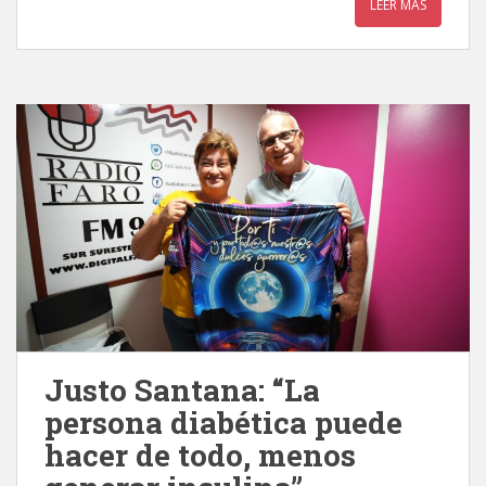
LEER MÁS
Justo Santana: “La
persona diabética puede
hacer de todo, menos