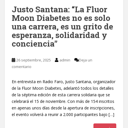
Justo Santana: “La Fluor
Moon Diabetes no es solo
una carrera, es un grito de
esperanza, solidaridad y
conciencia”
26 septiembre, 2025
admin
Deja un
comentario
En entrevista en Radio Faro, Justo Santana, organizador
de la Fluor Moon Diabetes, adelantó todos los detalles
de la séptima edición de esta carrera solidaria que se
celebrará el 15 de noviembre. Con más de 154 inscritos
en apenas unos días desde la apertura de inscripciones,
el evento volverá a reunir a 2.000 participantes bajo […]