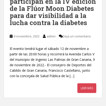
participan en la IV edición
de la Flúor Moon Diabetes
para dar visibilidad a la
lucha contra la diabetes
9 noviembre, 2022
admin
Deja un comentario
El evento tendrá lugar el sábado 12 de noviembre a
partir de las 20:00 horas y recorrerá la Avenida Carlos V
del municipio de Ingenio Las Palmas de Gran Canaria, 9
de noviembre de 2022.- El consejero de Deportes del
Cabildo de Gran Canaria, Francisco Castellano, junto
con la concejala de Salud Pública de la […]
LEER MÁS