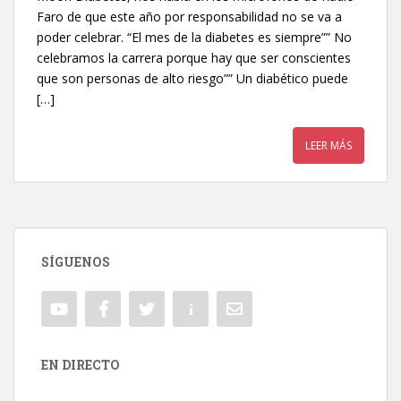
Faro de que este año por responsabilidad no se va a
poder celebrar. “El mes de la diabetes es siempre”” No
celebramos la carrera porque hay que ser conscientes
que son personas de alto riesgo”” Un diabético puede
[…]
LEER MÁS
SÍGUENOS
EN DIRECTO