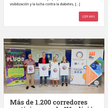
visibilización y la lucha contra la diabetes, […]
LEER MÁS
Más de 1.200 corredores