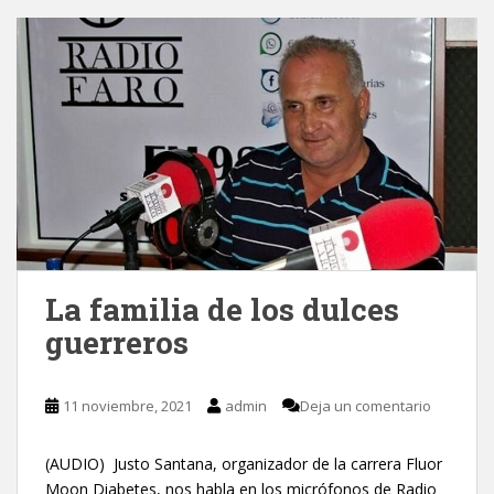
La familia de los dulces
guerreros
11 noviembre, 2021
admin
Deja un comentario
(AUDIO) Justo Santana, organizador de la carrera Fluor
Moon Diabetes, nos habla en los micrófonos de Radio