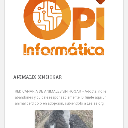
ANIMALES SIN HOGAR
RED CANARIA DE ANIMALES SIN HOGAR » Adopta, no le
abandones y cuídale responsablemente. Difunde aquí un
animal perdido o en adopción, subiéndolo a Leales.org