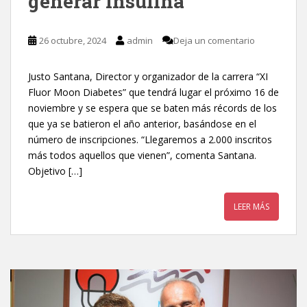
generar insulina”
26 octubre, 2024
admin
Deja un comentario
Justo Santana, Director y organizador de la carrera “XI
Fluor Moon Diabetes” que tendrá lugar el próximo 16 de
noviembre y se espera que se baten más récords de los
que ya se batieron el año anterior, basándose en el
número de inscripciones. “Llegaremos a 2.000 inscritos
más todos aquellos que vienen”, comenta Santana.
Objetivo […]
LEER MÁS