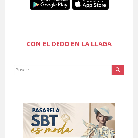
CON EL DEDO EN LA LLAGA
Buscar: