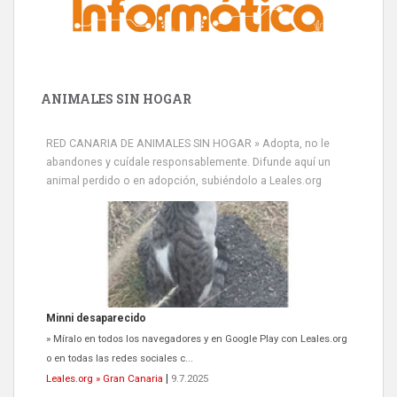
ANIMALES SIN HOGAR
RED CANARIA DE ANIMALES SIN HOGAR » Adopta, no le
abandones y cuídale responsablemente. Difunde aquí un
animal perdido o en adopción, subiéndolo a Leales.org
Minni desaparecido
» Míralo en todos los navegadores y en Google Play con Leales.org
o en todas las redes sociales c...
Leales.org » Gran Canaria
|
9.7.2025