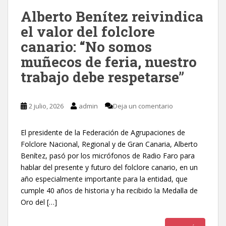
Alberto Benítez reivindica
el valor del folclore
canario: “No somos
muñecos de feria, nuestro
trabajo debe respetarse”
2 julio, 2026
admin
Deja un comentario
El presidente de la Federación de Agrupaciones de
Folclore Nacional, Regional y de Gran Canaria, Alberto
Benítez, pasó por los micrófonos de Radio Faro para
hablar del presente y futuro del folclore canario, en un
año especialmente importante para la entidad, que
cumple 40 años de historia y ha recibido la Medalla de
Oro del […]