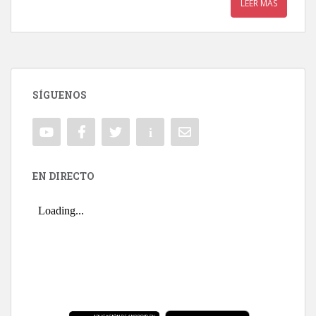
LEER MÁS
SÍGUENOS
EN DIRECTO