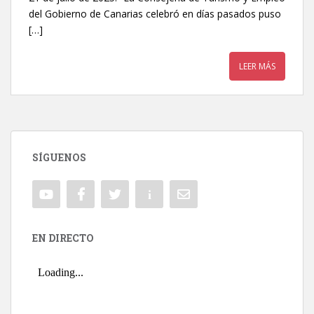
del Gobierno de Canarias celebró en días pasados puso
[…]
LEER MÁS
SÍGUENOS
EN DIRECTO