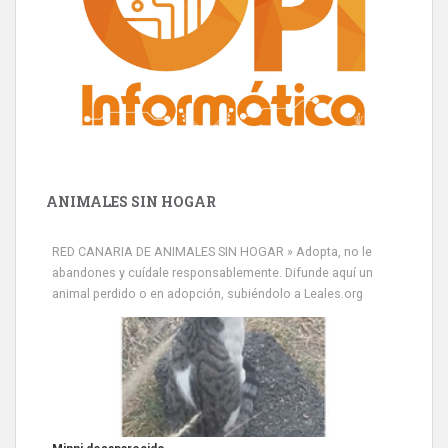
ANIMALES SIN HOGAR
RED CANARIA DE ANIMALES SIN HOGAR » Adopta, no le
abandones y cuídale responsablemente. Difunde aquí un
animal perdido o en adopción, subiéndolo a Leales.org