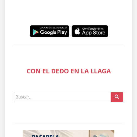
CON EL DEDO EN LA LLAGA
Buscar: