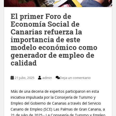
El primer Foro de
Economía Social de
Canarias refuerza la
importancia de este
modelo económico como
generador de empleo de
calidad
21 julio, 2025
admin
Deja un comentario
Más de una decena de expertos participaron en esta
iniciativa impulsada por la Consejería de Turismo y
Empleo del Gobierno de Canarias a través del Servicio
Canario de Empleo (SCE) Las Palmas de Gran Canaria, a
21 de julio de 2025.- La Consejería de Turismo y Empleo