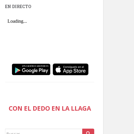
EN DIRECTO
CON EL DEDO EN LA LLAGA
Buscar: