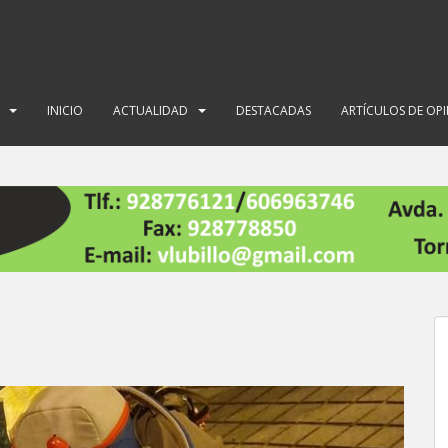
INICIO
ACTUALIDAD
DESTACADAS
ARTÍCULOS DE OP