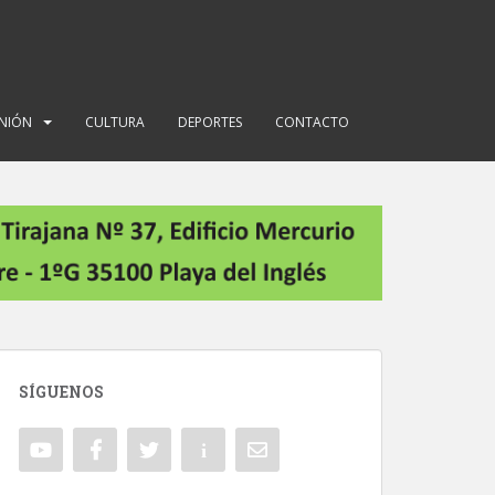
INIÓN
CULTURA
DEPORTES
CONTACTO
SÍGUENOS