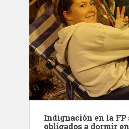
Indignación en la FP 
obligados a dormir en