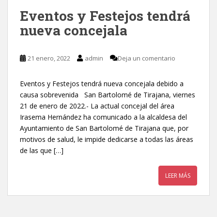
Eventos y Festejos tendrá
nueva concejala
21 enero, 2022
admin
Deja un comentario
Eventos y Festejos tendrá nueva concejala debido a
causa sobrevenida San Bartolomé de Tirajana, viernes
21 de enero de 2022.- La actual concejal del área
Irasema Hernández ha comunicado a la alcaldesa del
Ayuntamiento de San Bartolomé de Tirajana que, por
motivos de salud, le impide dedicarse a todas las áreas
de las que […]
LEER MÁS