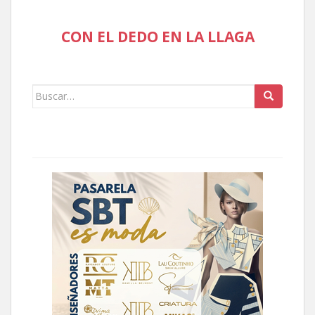
CON EL DEDO EN LA LLAGA
Buscar: