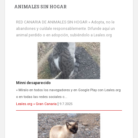
ANIMALES SIN HOGAR
RED CANARIA DE ANIMALES SIN HOGAR » Adopta, no le
abandones y cuídale responsablemente. Difunde aquí un
animal perdido o en adopción, subiéndolo a Leales.org
Minni desaparecido
» Míralo en todos los navegadores y en Google Play con Leales.org
o en todas las redes sociales c...
Leales.org » Gran Canaria
|
9.7.2025