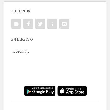
SÍGUENOS
EN DIRECTO