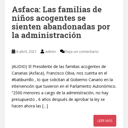
Asfaca: Las familias de
niños acogentes se
sienten abandonadas por
la administración
6 abril, 2021
admin
Deja un comentario
(AUDIO) El Presidente de las familias acogentes de
Canarias (Asfaca), Francisco Oliva, nos cuenta en el
#batiburrillo , lo que solicitan al Gobierno Canario en la
intervención que tuvieron en el Parlamento Autonómico.
“2500 menores a cargo de la administración, no hay
presupuesto , 6 años después de aprobar la ley se
hacen ahora las […]
LEER MÁS