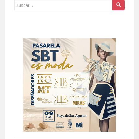
Buscar: