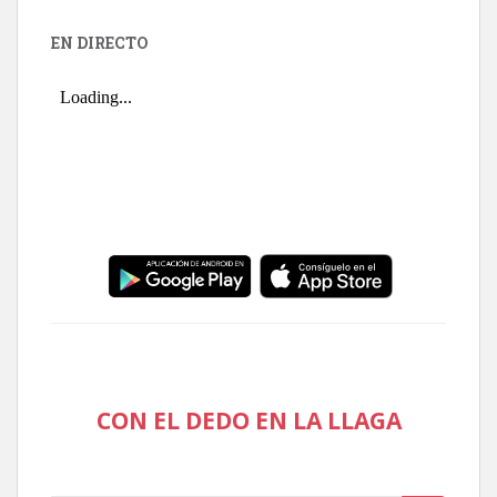
EN DIRECTO
CON EL DEDO EN LA LLAGA