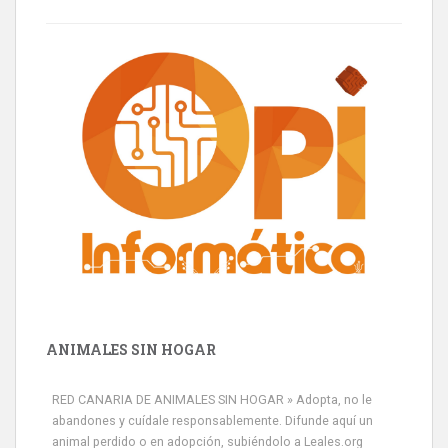
ANIMALES SIN HOGAR
RED CANARIA DE ANIMALES SIN HOGAR » Adopta, no le
abandones y cuídale responsablemente. Difunde aquí un
animal perdido o en adopción, subiéndolo a Leales.org