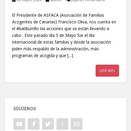
El Presidente de ASFACA (Asociación de Familias
Acogentes de Canarias) Francisco Oliva, nos cuenta en
el #batiburrillo las acciones que se están llevando a
cabo . Este pasado día 5 de Mayo fue el día
internacional de estas familias y desde la asociación
piden más respaldo de la administración, más
programas de acogida y que […]
LEER MÁS
SÍGUENOS