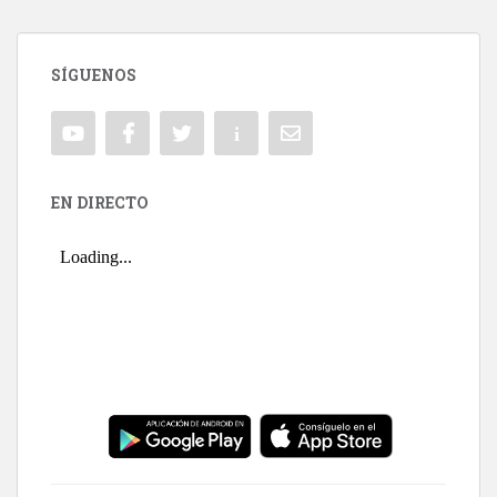
SÍGUENOS
EN DIRECTO