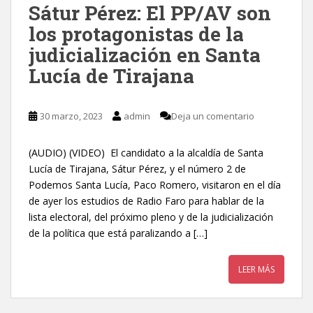
Sátur Pérez: El PP/AV son
los protagonistas de la
judicialización en Santa
Lucía de Tirajana
30 marzo, 2023
admin
Deja un comentario
(AUDIO) (VIDEO) El candidato a la alcaldía de Santa
Lucía de Tirajana, Sátur Pérez, y el número 2 de
Podemos Santa Lucía, Paco Romero, visitaron en el día
de ayer los estudios de Radio Faro para hablar de la
lista electoral, del próximo pleno y de la judicialización
de la política que está paralizando a […]
LEER MÁS