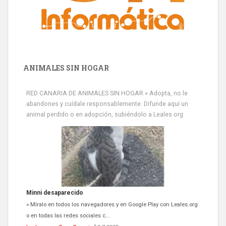
ANIMALES SIN HOGAR
RED CANARIA DE ANIMALES SIN HOGAR » Adopta, no le
abandones y cuídale responsablemente. Difunde aquí un
animal perdido o en adopción, subiéndolo a Leales.org
Minni desaparecido
» Míralo en todos los navegadores y en Google Play con Leales.org
o en todas las redes sociales c...