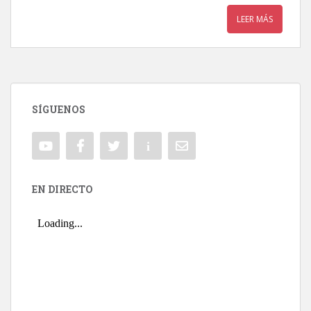
LEER MÁS
SÍGUENOS
EN DIRECTO