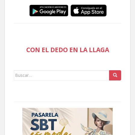
CON EL DEDO EN LA LLAGA
Buscar: