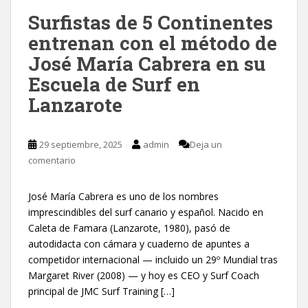
Surfistas de 5 Continentes
entrenan con el método de
José María Cabrera en su
Escuela de Surf en
Lanzarote
29 septiembre, 2025
admin
Deja un
comentario
José María Cabrera es uno de los nombres
imprescindibles del surf canario y español. Nacido en
Caleta de Famara (Lanzarote, 1980), pasó de
autodidacta con cámara y cuaderno de apuntes a
competidor internacional — incluido un 29º Mundial tras
Margaret River (2008) — y hoy es CEO y Surf Coach
principal de JMC Surf Training […]