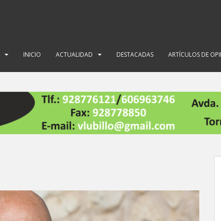
INICIO
ACTUALIDAD
DESTACADAS
ARTÍCULOS DE OP