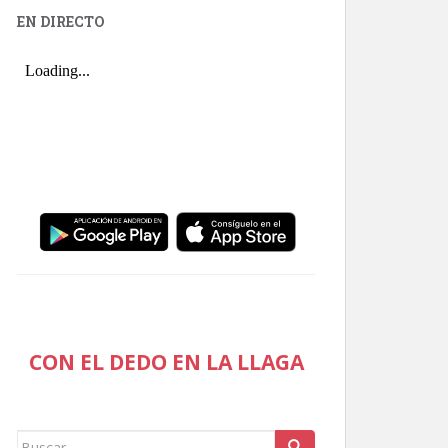
EN DIRECTO
CON EL DEDO EN LA LLAGA
Buscar: