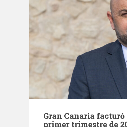
Gran Canaria facturó 
primer trimestre de 2