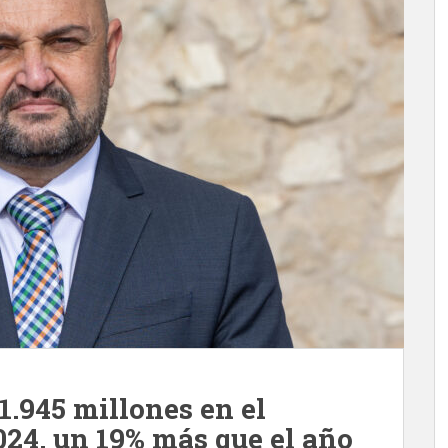
1.945 millones en el
024, un 19% más que el año