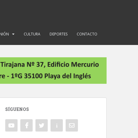
INIÓN
CULTURA
DEPORTES
CONTACTO
SÍGUENOS