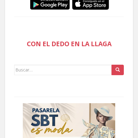
CON EL DEDO EN LA LLAGA
Buscar: