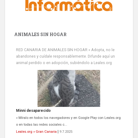
ANIMALES SIN HOGAR
RED CANARIA DE ANIMALES SIN HOGAR » Adopta, no le
abandones y cuídale responsablemente. Difunde aquí un
animal perdido o en adopción, subiéndolo a Leales.org
Minni desaparecido
» Míralo en todos los navegadores y en Google Play con Leales.org
o en todas las redes sociales c...
Leales.org » Gran Canaria
|
9.7.2025