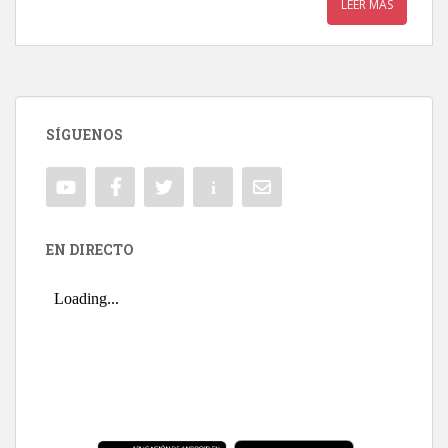
LEER MÁS
SÍGUENOS
EN DIRECTO