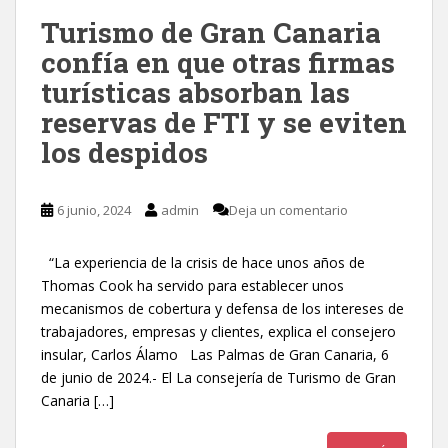
Turismo de Gran Canaria
confía en que otras firmas
turísticas absorban las
reservas de FTI y se eviten
los despidos
6 junio, 2024
admin
Deja un comentario
“La experiencia de la crisis de hace unos años de
Thomas Cook ha servido para establecer unos
mecanismos de cobertura y defensa de los intereses de
trabajadores, empresas y clientes, explica el consejero
insular, Carlos Álamo Las Palmas de Gran Canaria, 6
de junio de 2024.- El La consejería de Turismo de Gran
Canaria […]