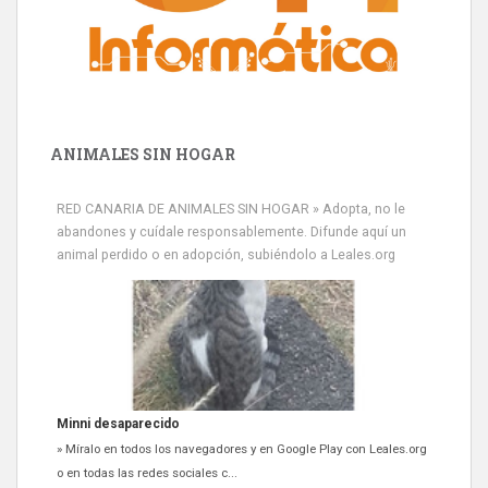
ANIMALES SIN HOGAR
RED CANARIA DE ANIMALES SIN HOGAR » Adopta, no le
abandones y cuídale responsablemente. Difunde aquí un
animal perdido o en adopción, subiéndolo a Leales.org
Minni desaparecido
» Míralo en todos los navegadores y en Google Play con Leales.org
o en todas las redes sociales c...