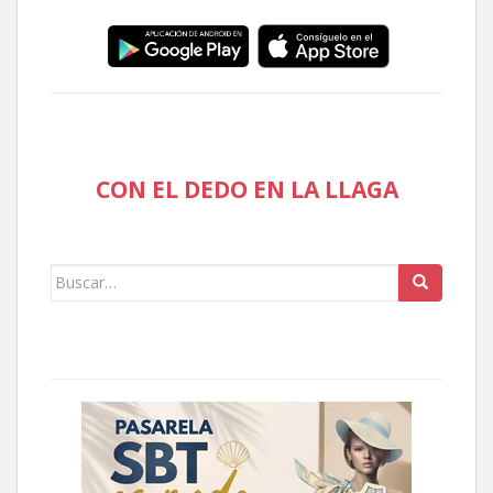
CON EL DEDO EN LA LLAGA
Buscar: