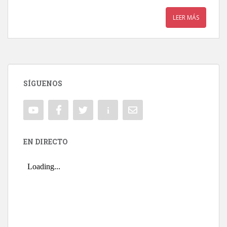
LEER MÁS
SÍGUENOS
EN DIRECTO