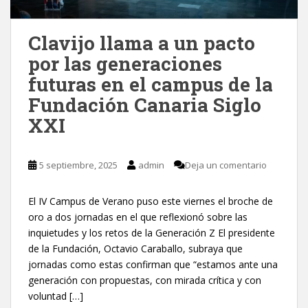
Clavijo llama a un pacto
por las generaciones
futuras en el campus de la
Fundación Canaria Siglo
XXI
5 septiembre, 2025
admin
Deja un comentario
El IV Campus de Verano puso este viernes el broche de
oro a dos jornadas en el que reflexionó sobre las
inquietudes y los retos de la Generación Z El presidente
de la Fundación, Octavio Caraballo, subraya que
jornadas como estas confirman que “estamos ante una
generación con propuestas, con mirada crítica y con
voluntad […]