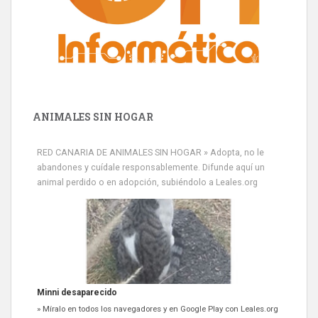
ANIMALES SIN HOGAR
RED CANARIA DE ANIMALES SIN HOGAR » Adopta, no le
abandones y cuídale responsablemente. Difunde aquí un
animal perdido o en adopción, subiéndolo a Leales.org
Minni desaparecido
» Míralo en todos los navegadores y en Google Play con Leales.org