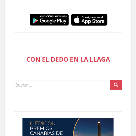
CON EL DEDO EN LA LLAGA
Buscar: