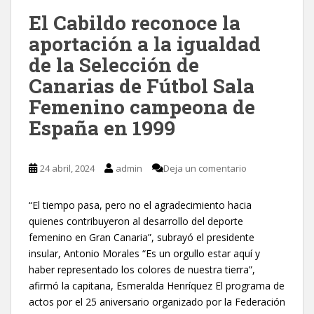
El Cabildo reconoce la
aportación a la igualdad
de la Selección de
Canarias de Fútbol Sala
Femenino campeona de
España en 1999
24 abril, 2024
admin
Deja un comentario
“El tiempo pasa, pero no el agradecimiento hacia
quienes contribuyeron al desarrollo del deporte
femenino en Gran Canaria”, subrayó el presidente
insular, Antonio Morales “Es un orgullo estar aquí y
haber representado los colores de nuestra tierra”,
afirmó la capitana, Esmeralda Henríquez El programa de
actos por el 25 aniversario organizado por la Federación