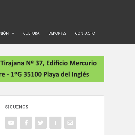
INIÓN
CULTURA
DEPORTES
CONTACTO
SÍGUENOS