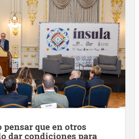
o pensar que en otros
do dar condiciones para