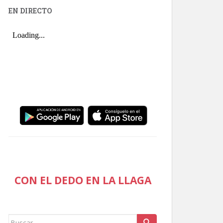
EN DIRECTO
CON EL DEDO EN LA LLAGA
Buscar: