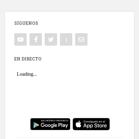
SÍGUENOS
EN DIRECTO