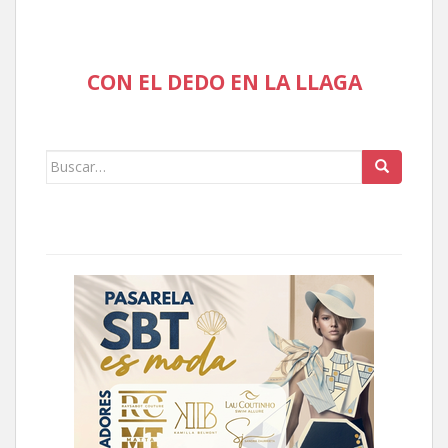
CON EL DEDO EN LA LLAGA
Buscar: