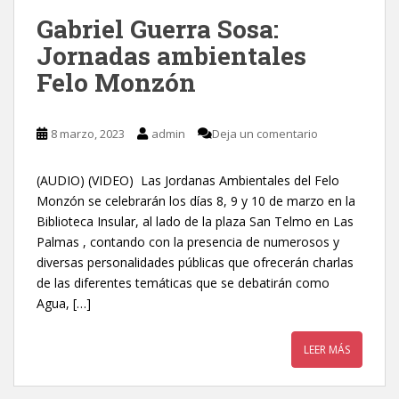
Gabriel Guerra Sosa:
Jornadas ambientales
Felo Monzón
8 marzo, 2023
admin
Deja un comentario
(AUDIO) (VIDEO) Las Jordanas Ambientales del Felo
Monzón se celebrarán los días 8, 9 y 10 de marzo en la
Biblioteca Insular, al lado de la plaza San Telmo en Las
Palmas , contando con la presencia de numerosos y
diversas personalidades públicas que ofrecerán charlas
de las diferentes temáticas que se debatirán como
Agua, […]
LEER MÁS