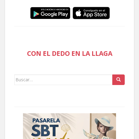
CON EL DEDO EN LA LLAGA
Buscar: