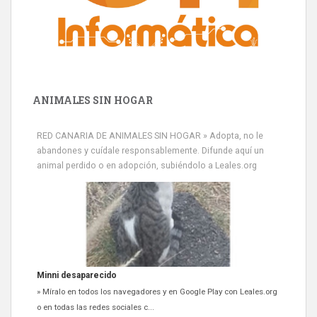
ANIMALES SIN HOGAR
RED CANARIA DE ANIMALES SIN HOGAR » Adopta, no le
abandones y cuídale responsablemente. Difunde aquí un
animal perdido o en adopción, subiéndolo a Leales.org
Minni desaparecido
» Míralo en todos los navegadores y en Google Play con Leales.org
o en todas las redes sociales c...