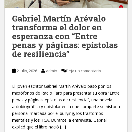
Gabriel Martín Arévalo
transforma el dolor en
esperanza con “Entre
penas y páginas: epístolas
de resiliencia”
2 julio, 2026
admin
Deja un comentario
El joven escritor Gabriel Martín Arévalo pasó por los
micrófonos de Radio Faro para presentar su obra “Entre
penas y páginas: epístolas de resiliencia”, una novela
autobiográfica y epistolar en la que comparte su historia
personal marcada por el bullying, los trastornos
mentales y los TCA. Durante la entrevista, Gabriel
explicó que el libro nació […]