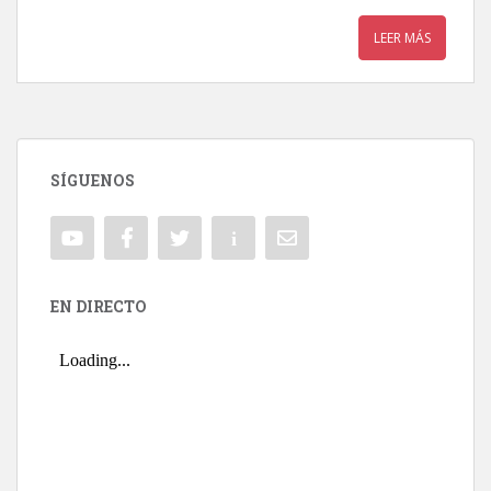
LEER MÁS
SÍGUENOS
EN DIRECTO