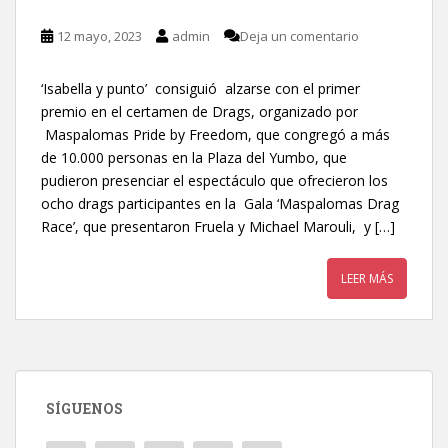
12 mayo, 2023
admin
Deja un comentario
‘Isabella y punto’ consiguió alzarse con el primer
premio en el certamen de Drags, organizado por
Maspalomas Pride by Freedom, que congregó a más
de 10.000 personas en la Plaza del Yumbo, que
pudieron presenciar el espectáculo que ofrecieron los
ocho drags participantes en la Gala ‘Maspalomas Drag
Race’, que presentaron Fruela y Michael Marouli, y […]
LEER MÁS
SÍGUENOS