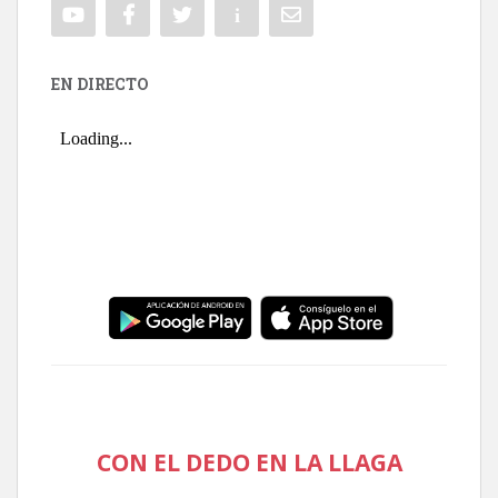
EN DIRECTO
CON EL DEDO EN LA LLAGA