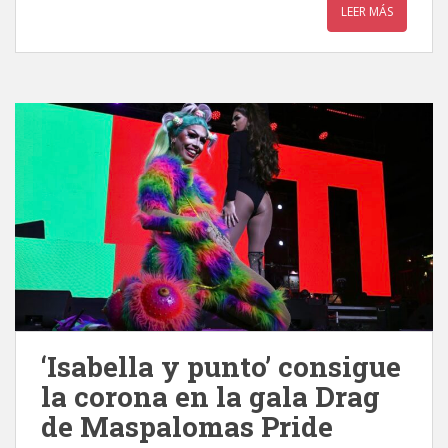
LEER MÁS
‘Isabella y punto’ consigue
la corona en la gala Drag
de Maspalomas Pride