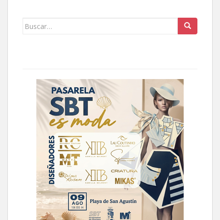
Buscar: