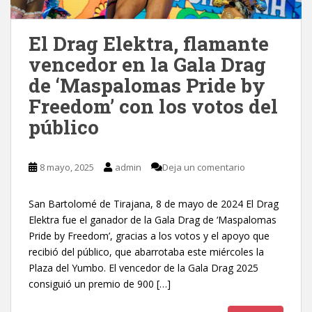
El Drag Elektra, flamante
vencedor en la Gala Drag
de ‘Maspalomas Pride by
Freedom’ con los votos del
público
8 mayo, 2025
admin
Deja un comentario
San Bartolomé de Tirajana, 8 de mayo de 2024 El Drag
Elektra fue el ganador de la Gala Drag de ‘Maspalomas
Pride by Freedom’, gracias a los votos y el apoyo que
recibió del público, que abarrotaba este miércoles la
Plaza del Yumbo. El vencedor de la Gala Drag 2025
consiguió un premio de 900 […]