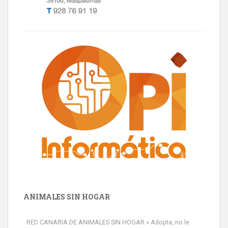
ANIMALES SIN HOGAR
RED CANARIA DE ANIMALES SIN HOGAR » Adopta, no le