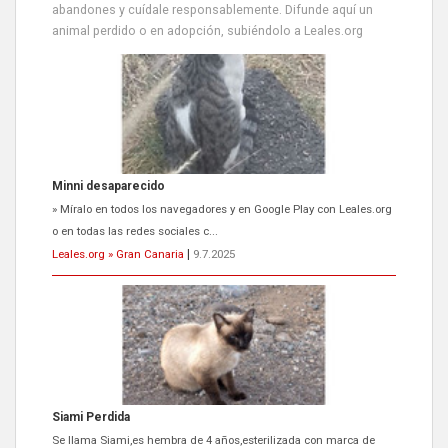
abandones y cuídale responsablemente. Difunde aquí un
animal perdido o en adopción, subiéndolo a Leales.org
Minni desaparecido
» Míralo en todos los navegadores y en Google Play con Leales.org
o en todas las redes sociales c...
Leales.org » Gran Canaria
|
9.7.2025
Siami Perdida
Se llama Siami,es hembra de 4 años,esterilizada con marca de