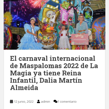
El carnaval internacional
de Maspalomas 2022 de La
Magia ya tiene Reina
Infantil, Dalia Martín
Almeida
12 junio, 2022
admin
1 comentario