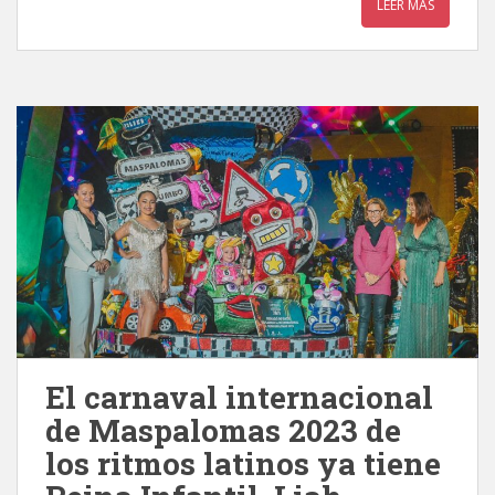
LEER MÁS
El carnaval internacional
de Maspalomas 2023 de
los ritmos latinos ya tiene