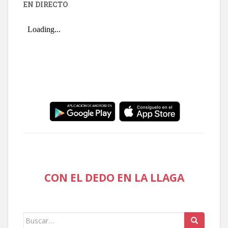
EN DIRECTO
CON EL DEDO EN LA LLAGA
Buscar: