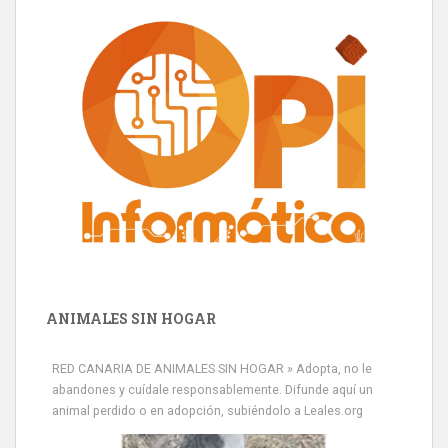
ANIMALES SIN HOGAR
RED CANARIA DE ANIMALES SIN HOGAR » Adopta, no le
abandones y cuídale responsablemente. Difunde aquí un
animal perdido o en adopción, subiéndolo a Leales.org