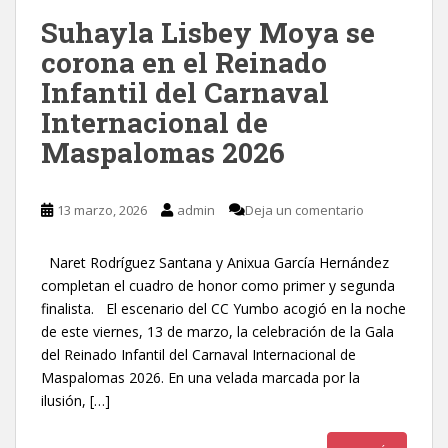
Suhayla Lisbey Moya se
corona en el Reinado
Infantil del Carnaval
Internacional de
Maspalomas 2026
13 marzo, 2026
admin
Deja un comentario
Naret Rodríguez Santana y Anixua García Hernández
completan el cuadro de honor como primer y segunda
finalista. El escenario del CC Yumbo acogió en la noche
de este viernes, 13 de marzo, la celebración de la Gala
del Reinado Infantil del Carnaval Internacional de
Maspalomas 2026. En una velada marcada por la
ilusión, […]