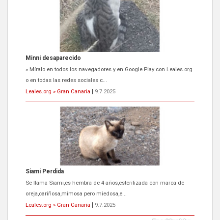
Minni desaparecido
» Míralo en todos los navegadores y en Google Play con Leales.org
o en todas las redes sociales c...
Leales.org » Gran Canaria
|
9.7.2025
Siami Perdida
Se llama Siami,es hembra de 4 años,esterilizada con marca de
oreja,cariñosa,mimosa pero miedosa,e...
Leales.org » Gran Canaria
|
9.7.2025