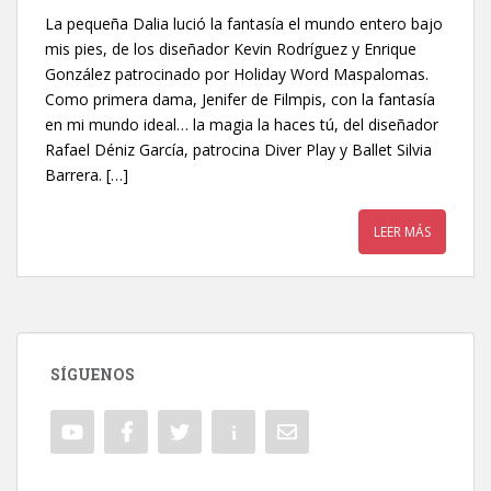
La pequeña Dalia lució la fantasía el mundo entero bajo
mis pies, de los diseñador Kevin Rodríguez y Enrique
González patrocinado por Holiday Word Maspalomas.
Como primera dama, Jenifer de Filmpis, con la fantasía
en mi mundo ideal… la magia la haces tú, del diseñador
Rafael Déniz García, patrocina Diver Play y Ballet Silvia
Barrera. […]
LEER MÁS
SÍGUENOS