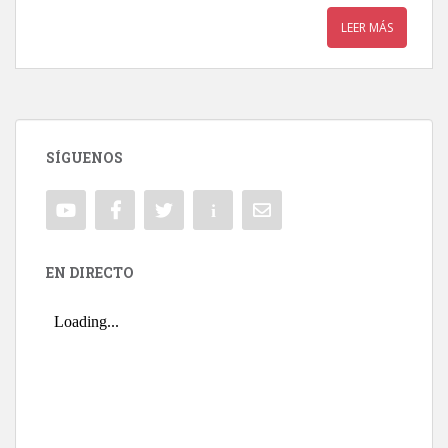
LEER MÁS
SÍGUENOS
EN DIRECTO