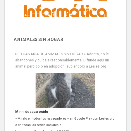
ANIMALES SIN HOGAR
RED CANARIA DE ANIMALES SIN HOGAR » Adopta, no le
abandones y cuídale responsablemente. Difunde aquí un
animal perdido o en adopción, subiéndolo a Leales.org
Minni desaparecido
» Míralo en todos los navegadores y en Google Play con Leales.org
o en todas las redes sociales c...