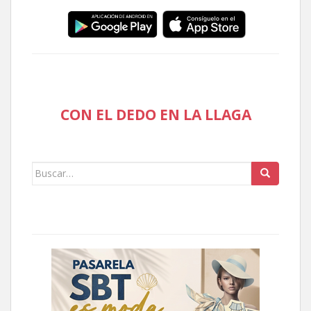
CON EL DEDO EN LA LLAGA
Buscar: