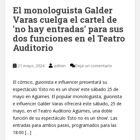
El monologuista Galder
Varas cuelga el cartel de
‘no hay entradas’ para sus
dos funciones en el Teatro
Auditorio
21 mayo, 2024
admin
Deja un comentario
El cómico, guionista e influencer presentará su
espectáculo ‘Esto no es un show’ este sábado 25 de
mayo en Agüimes. El popular monologuista, guionista
e influencer Galder Varas ofrecerá este sábado, 25 de
mayo, en el Teatro Auditorio Agüimes, una doble
función de su espectáculo ‘Esto no es un show’. Las
entradas para ambos pases, programados para las
18:00 […]