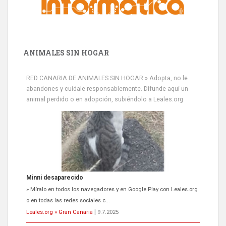
ANIMALES SIN HOGAR
RED CANARIA DE ANIMALES SIN HOGAR » Adopta, no le
abandones y cuídale responsablemente. Difunde aquí un
animal perdido o en adopción, subiéndolo a Leales.org
Minni desaparecido
» Míralo en todos los navegadores y en Google Play con Leales.org
o en todas las redes sociales c...
Leales.org » Gran Canaria
|
9.7.2025