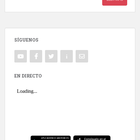
SÍGUENOS
EN DIRECTO