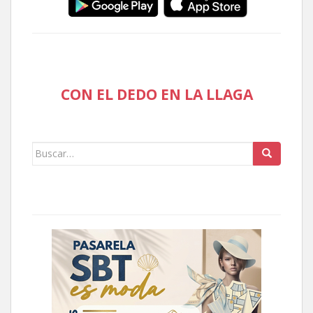
CON EL DEDO EN LA LLAGA
Buscar: