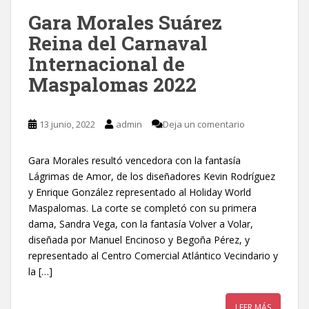
Gara Morales Suárez
Reina del Carnaval
Internacional de
Maspalomas 2022
13 junio, 2022
admin
Deja un comentario
Gara Morales resultó vencedora con la fantasía
Lágrimas de Amor, de los diseñadores Kevin Rodríguez
y Enrique González representado al Holiday World
Maspalomas. La corte se completó con su primera
dama, Sandra Vega, con la fantasía Volver a Volar,
diseñada por Manuel Encinoso y Begoña Pérez, y
representado al Centro Comercial Atlántico Vecindario y
la […]
LEER MÁS