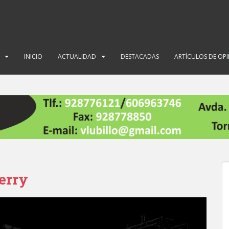
INICIO
ACTUALIDAD
DESTACADAS
ARTÍCULOS DE OP
erry