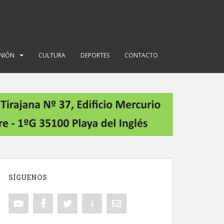
INIÓN
CULTURA
DEPORTES
CONTACTO
SÍGUENOS