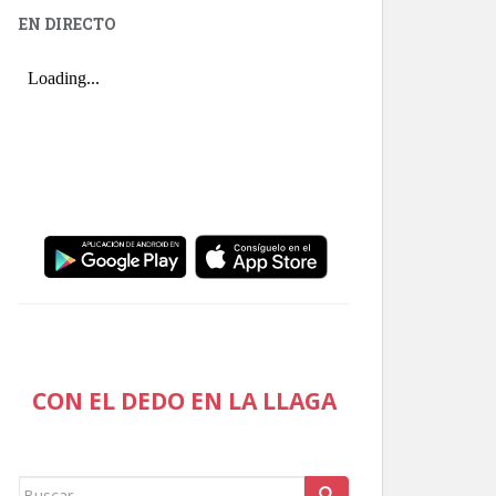
EN DIRECTO
CON EL DEDO EN LA LLAGA
Buscar: