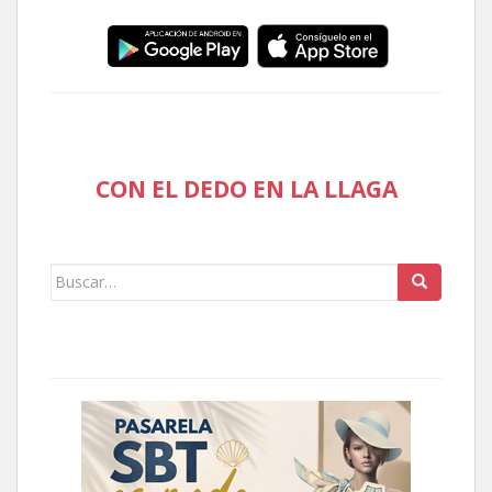
CON EL DEDO EN LA LLAGA
Buscar: