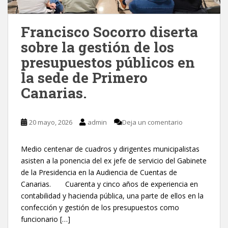
Francisco Socorro diserta
sobre la gestión de los
presupuestos públicos en
la sede de Primero
Canarias.
20 mayo, 2026
admin
Deja un comentario
Medio centenar de cuadros y dirigentes municipalistas
asisten a la ponencia del ex jefe de servicio del Gabinete
de la Presidencia en la Audiencia de Cuentas de
Canarias. Cuarenta y cinco años de experiencia en
contabilidad y hacienda pública, una parte de ellos en la
confección y gestión de los presupuestos como
funcionario […]