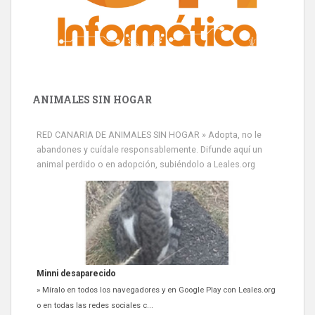
ANIMALES SIN HOGAR
RED CANARIA DE ANIMALES SIN HOGAR » Adopta, no le
abandones y cuídale responsablemente. Difunde aquí un
animal perdido o en adopción, subiéndolo a Leales.org
Minni desaparecido
» Míralo en todos los navegadores y en Google Play con Leales.org
o en todas las redes sociales c...