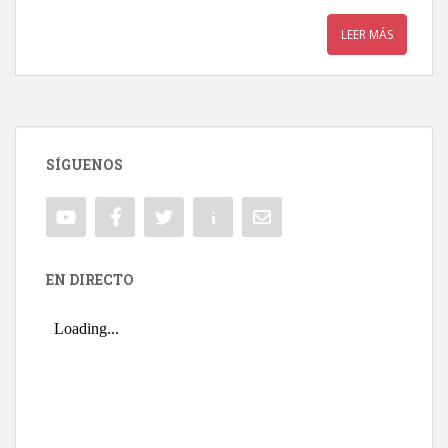
LEER MÁS
SÍGUENOS
EN DIRECTO