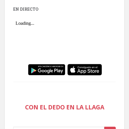
EN DIRECTO
CON EL DEDO EN LA LLAGA