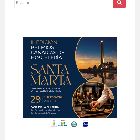
Buscar: