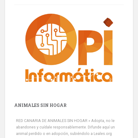
ANIMALES SIN HOGAR
RED CANARIA DE ANIMALES SIN HOGAR » Adopta, no le
abandones y cuídale responsablemente. Difunde aquí un
animal perdido o en adopción, subiéndolo a Leales.org