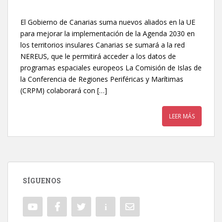
El Gobierno de Canarias suma nuevos aliados en la UE
para mejorar la implementación de la Agenda 2030 en
los territorios insulares Canarias se sumará a la red
NEREUS, que le permitirá acceder a los datos de
programas espaciales europeos La Comisión de Islas de
la Conferencia de Regiones Periféricas y Marítimas
(CRPM) colaborará con […]
LEER MÁS
SÍGUENOS