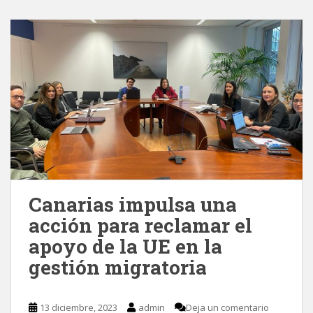
Canarias impulsa una
acción para reclamar el
apoyo de la UE en la
gestión migratoria
13 diciembre, 2023
admin
Deja un comentario