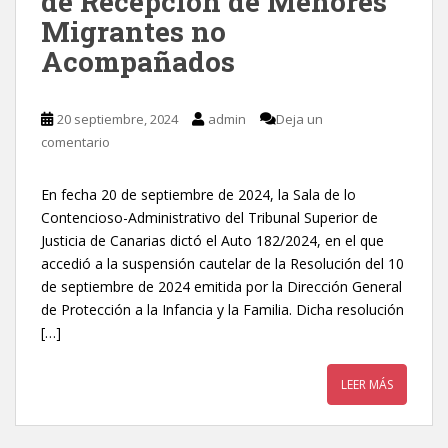
de Recepción de Menores
Migrantes no
Acompañados
20 septiembre, 2024
admin
Deja un
comentario
En fecha 20 de septiembre de 2024, la Sala de lo
Contencioso-Administrativo del Tribunal Superior de
Justicia de Canarias dictó el Auto 182/2024, en el que
accedió a la suspensión cautelar de la Resolución del 10
de septiembre de 2024 emitida por la Dirección General
de Protección a la Infancia y la Familia. Dicha resolución
[…]
LEER MÁS