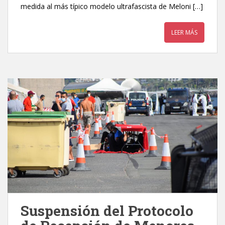
medida al más típico modelo ultrafascista de Meloni […]
LEER MÁS
Suspensión del Protocolo