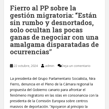
Fierro al PP sobre la
gestión migratoria: “Están
sin rumbo y desnortados,
solo ocultan las pocas
ganas de negociar con una
amalgama disparatadas de
ocurrencias”
22 octubre, 2024
admin
Deja un comentario
La presidenta del Grupo Parlamentario Socialista, Nira
Fierro, denuncia en el Pleno de la Cámara regional la
propuesta del Gobierno canario para afrontar el
fenómeno migratorio en las islas en consonancia con la
presidenta de la Comisión Europea sobre centros
masivos de deportación. “Apoyaron al principio la