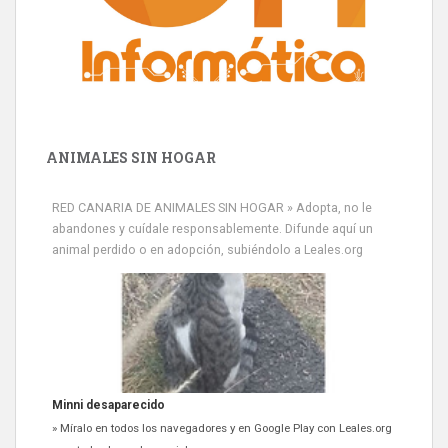
ANIMALES SIN HOGAR
RED CANARIA DE ANIMALES SIN HOGAR » Adopta, no le
abandones y cuídale responsablemente. Difunde aquí un
animal perdido o en adopción, subiéndolo a Leales.org
Minni desaparecido
» Míralo en todos los navegadores y en Google Play con Leales.org