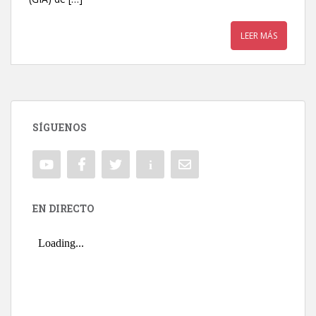
LEER MÁS
SÍGUENOS
EN DIRECTO