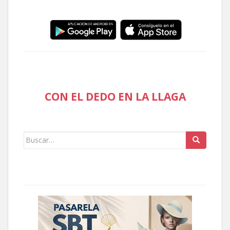
CON EL DEDO EN LA LLAGA
Buscar: