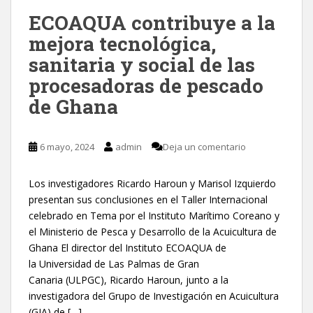
ECOAQUA contribuye a la
mejora tecnológica,
sanitaria y social de las
procesadoras de pescado
de Ghana
6 mayo, 2024
admin
Deja un comentario
Los investigadores Ricardo Haroun y Marisol Izquierdo
presentan sus conclusiones en el Taller Internacional
celebrado en Tema por el Instituto Marítimo Coreano y
el Ministerio de Pesca y Desarrollo de la Acuicultura de
Ghana El director del Instituto ECOAQUA de
la Universidad de Las Palmas de Gran
Canaria (ULPGC), Ricardo Haroun, junto a la
investigadora del Grupo de Investigación en Acuicultura
(GIA) de […]