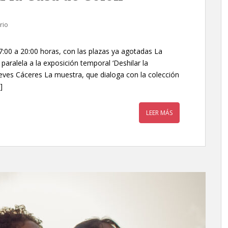
rio
 17:00 a 20:00 horas, con las plazas ya agotadas La
paralela a la exposición temporal ‘Deshilar la
ieves Cáceres La muestra, que dialoga con la colección
]
LEER MÁS