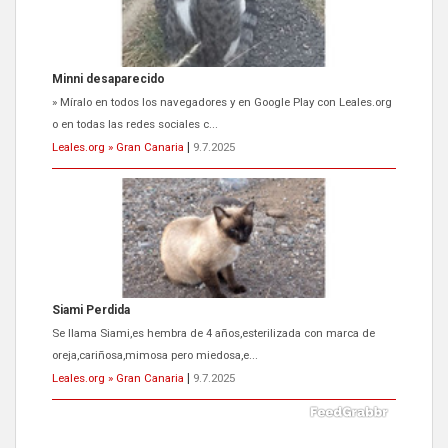
Minni desaparecido
» Míralo en todos los navegadores y en Google Play con Leales.org
o en todas las redes sociales c...
Leales.org » Gran Canaria
|
9.7.2025
Siami Perdida
Se llama Siami,es hembra de 4 años,esterilizada con marca de
oreja,cariñosa,mimosa pero miedosa,e...
Leales.org » Gran Canaria
|
9.7.2025