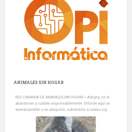
ANIMALES SIN HOGAR
RED CANARIA DE ANIMALES SIN HOGAR » Adopta, no le
abandones y cuídale responsablemente. Difunde aquí un
animal perdido o en adopción, subiéndolo a Leales.org