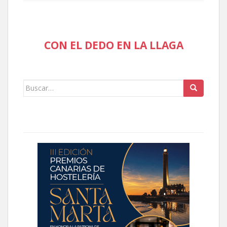
CON EL DEDO EN LA LLAGA
Buscar: