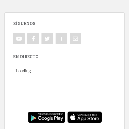
SÍGUENOS
EN DIRECTO