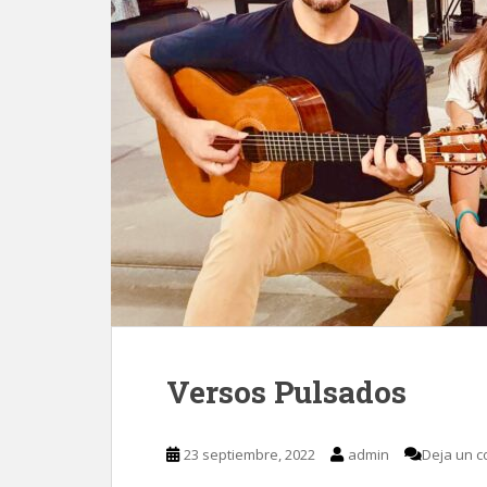
Versos Pulsados
23 septiembre, 2022
admin
Deja un c