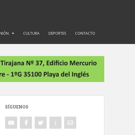
INIÓN
CULTURA
DEPORTES
CONTACTO
SÍGUENOS