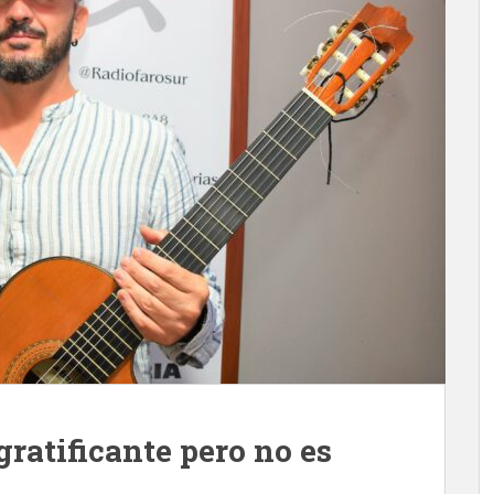
 gratificante pero no es