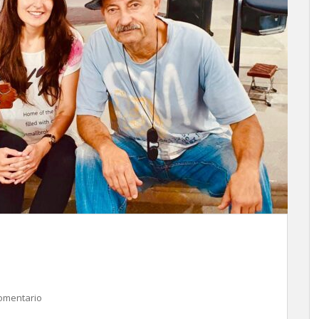
omentario