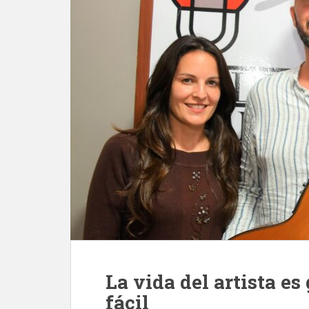
La vida del artista es
fácil