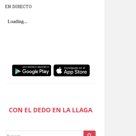
EN DIRECTO
CON EL DEDO EN LA LLAGA
Buscar: