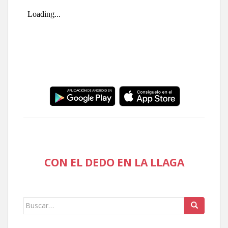
CON EL DEDO EN LA LLAGA
Buscar: