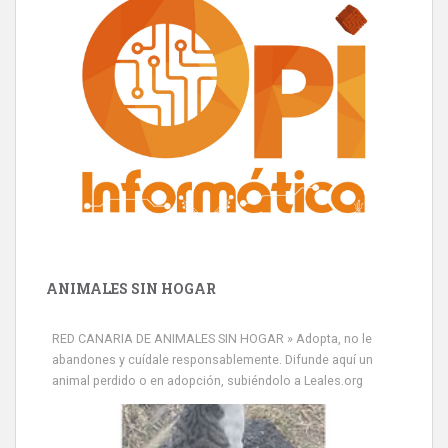
ANIMALES SIN HOGAR
RED CANARIA DE ANIMALES SIN HOGAR » Adopta, no le
abandones y cuídale responsablemente. Difunde aquí un
animal perdido o en adopción, subiéndolo a Leales.org