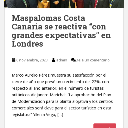
Maspalomas Costa
Canaria se reactiva “con
grandes expectativas” en
Londres
6 noviembre, 2023
admin
Deja un comentario
Marco Aurelio Pérez muestra su satisfacción por el
cierre de año que prevé un crecimiento del 22%, con
respecto al año anterior, en el número de turistas
británicos Alejandro Marichal: “La aprobación del Plan
de Modernización para la planta alojativa y los centros
comerciales será clave para el sector turístico en esta
legislatura” Yilenia Vega, […]