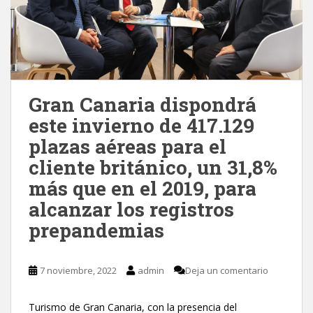
Gran Canaria dispondrá
este invierno de 417.129
plazas aéreas para el
cliente británico, un 31,8%
más que en el 2019, para
alcanzar los registros
prepandemias
7 noviembre, 2022
admin
Deja un comentario
Turismo de Gran Canaria, con la presencia del