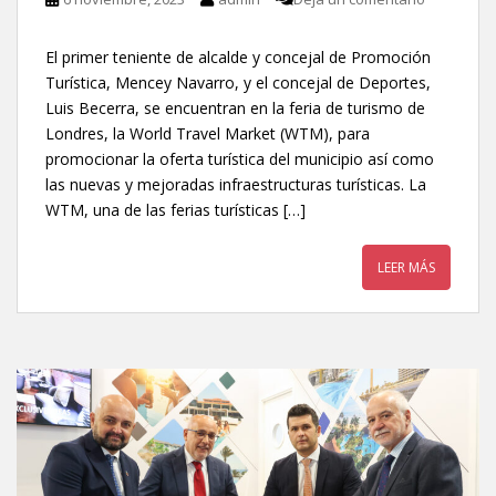
El primer teniente de alcalde y concejal de Promoción
Turística, Mencey Navarro, y el concejal de Deportes,
Luis Becerra, se encuentran en la feria de turismo de
Londres, la World Travel Market (WTM), para
promocionar la oferta turística del municipio así como
las nuevas y mejoradas infraestructuras turísticas. La
WTM, una de las ferias turísticas […]
LEER MÁS