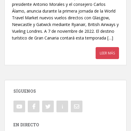
presidente Antonio Morales y el consejero Carlos
Álamo, anuncia durante la primera jornada de la World
Travel Market nuevos vuelos directos con Glasgow,
Newcastle y Gatwick mediante Ryanair, British Airways y
Vueling Londres. A 7 de noviembre de 2022. El destino
turístico de Gran Canaria contará esta temporada […]
LEER MÁS
SÍGUENOS
EN DIRECTO