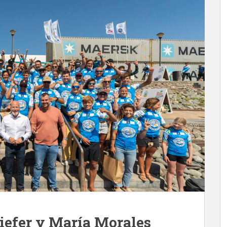
Kiefer y María Morales