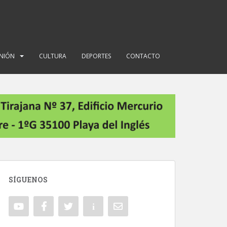
INIÓN
CULTURA
DEPORTES
CONTACTO
SÍGUENOS