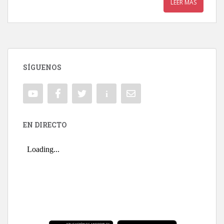
LEER MÁS
SÍGUENOS
EN DIRECTO