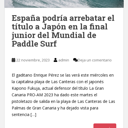
España podría arrebatar el
título a Japón en la final
junior del Mundial de
Paddle Surf
22 noviembre, 2023
admin
Deja un comentario
El gaditano Enrique Pérez se las verá este miércoles en
la capitalina playa de Las Canteras con el japonés
Kapono Fukuja, actual defensor del título La Gran
Canaria PRO-AM 2023 ha dado este martes el
pistoletazo de salida en la playa de Las Canteras de Las
Palmas de Gran Canaria y ha dejado vista para
sentencia […]