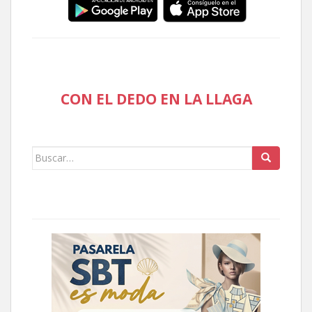
CON EL DEDO EN LA LLAGA
Buscar: