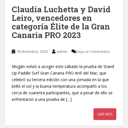
Claudia Luchetta y David
Leiro, vencedores en
categoría Élite de la Gran
Canaria PRO 2023
18 diciembre, 2023
admin
Deja un comentario
Mogán volvió a acoger este sábado la prueba de Stand
Up Paddle Surf Gran Canaria PRO Anfi del Mar, que
celebró su tercera edición con una jornada en la que
brilló el sol y la buena temperatura acompañó a los
cerca de cuarenta participantes, que a pesar de ello se
enfrentaron a una prueba de […]
LEER MÁS