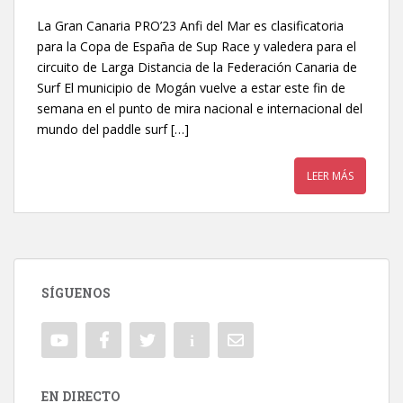
La Gran Canaria PRO’23 Anfi del Mar es clasificatoria
para la Copa de España de Sup Race y valedera para el
circuito de Larga Distancia de la Federación Canaria de
Surf El municipio de Mogán vuelve a estar este fin de
semana en el punto de mira nacional e internacional del
mundo del paddle surf […]
LEER MÁS
SÍGUENOS
EN DIRECTO