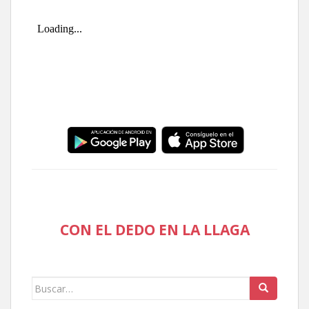
CON EL DEDO EN LA LLAGA
Buscar: