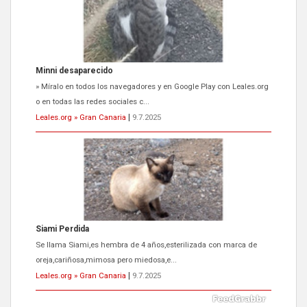
Minni desaparecido
» Míralo en todos los navegadores y en Google Play con Leales.org
o en todas las redes sociales c...
Leales.org » Gran Canaria
|
9.7.2025
Siami Perdida
Se llama Siami,es hembra de 4 años,esterilizada con marca de
oreja,cariñosa,mimosa pero miedosa,e...
Leales.org » Gran Canaria
|
9.7.2025