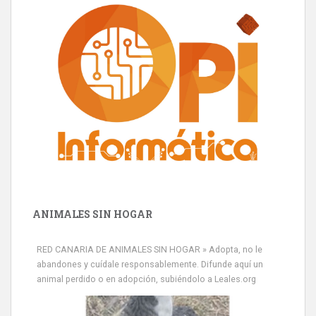
ANIMALES SIN HOGAR
RED CANARIA DE ANIMALES SIN HOGAR » Adopta, no le
abandones y cuídale responsablemente. Difunde aquí un
animal perdido o en adopción, subiéndolo a Leales.org