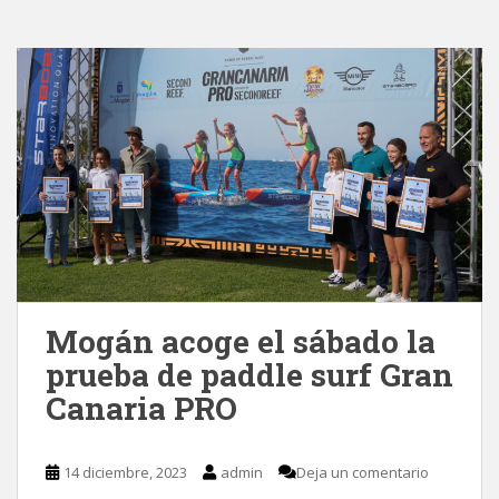
Mogán acoge el sábado la
prueba de paddle surf Gran
Canaria PRO
14 diciembre, 2023
admin
Deja un comentario